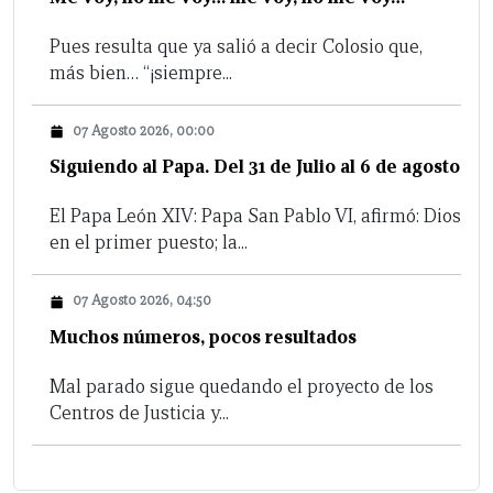
Pues resulta que ya salió a decir Colosio que,
más bien… “¡siempre...
07 Agosto 2026, 00:00
Siguiendo al Papa. Del 31 de Julio al 6 de agosto
El Papa León XIV: Papa San Pablo VI, afirmó: Dios
en el primer puesto; la...
07 Agosto 2026, 04:50
Muchos números, pocos resultados
Mal parado sigue quedando el proyecto de los
Centros de Justicia y...