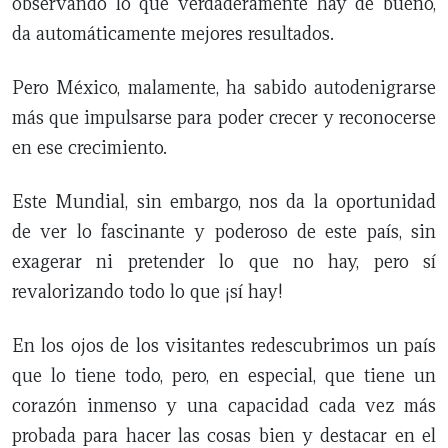
observando lo que verdaderamente hay de bueno,
da automáticamente mejores resultados.
Pero México, malamente, ha sabido autodenigrarse
más que impulsarse para poder crecer y reconocerse
en ese crecimiento.
Este Mundial, sin embargo, nos da la oportunidad
de ver lo fascinante y poderoso de este país, sin
exagerar ni pretender lo que no hay, pero sí
revalorizando todo lo que ¡sí hay!
En los ojos de los visitantes redescubrimos un país
que lo tiene todo, pero, en especial, que tiene un
corazón inmenso y una capacidad cada vez más
probada para hacer las cosas bien y destacar en el