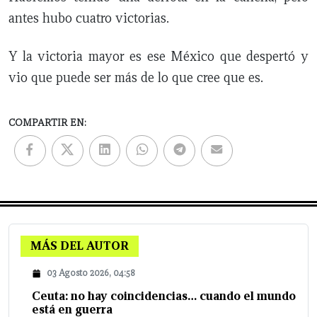
antes hubo cuatro victorias.
Y la victoria mayor es ese México que despertó y
vio que puede ser más de lo que cree que es.
COMPARTIR EN:
MÁS DEL AUTOR
03 Agosto 2026, 04:58
Ceuta: no hay coincidencias… cuando el mundo
está en guerra