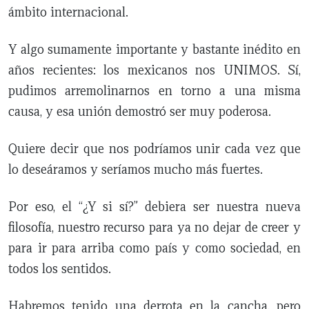
ámbito internacional.
Y algo sumamente importante y bastante inédito en
años recientes: los mexicanos nos UNIMOS. Sí,
pudimos arremolinarnos en torno a una misma
causa, y esa unión demostró ser muy poderosa.
Quiere decir que nos podríamos unir cada vez que
lo deseáramos y seríamos mucho más fuertes.
Por eso, el “¿Y si sí?” debiera ser nuestra nueva
filosofía, nuestro recurso para ya no dejar de creer y
para ir para arriba como país y como sociedad, en
todos los sentidos.
Habremos tenido una derrota en la cancha, pero