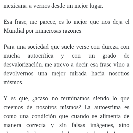
mexicana, a vernos desde un mejor lugar.
Esa frase, me parece, es lo mejor que nos deja el
Mundial por numerosas razones.
Para una sociedad que suele verse con dureza, con
mucha autocrítica y con un grado de
desvalorización, me atrevo a decir, esa frase vino a
devolvernos una mejor mirada hacia nosotros
mismos.
Y es que, ¿acaso no terminamos siendo lo que
creemos de nosotros mismos? La autoestima es
como una condición que cuando se alimenta de
manera correcta y sin falsas imágenes, sino