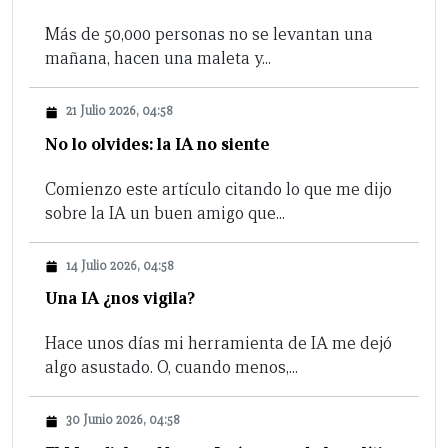
Más de 50,000 personas no se levantan una
mañana, hacen una maleta y...
21 Julio 2026, 04:58
No lo olvides: la IA no siente
Comienzo este artículo citando lo que me dijo
sobre la IA un buen amigo que...
14 Julio 2026, 04:58
Una IA ¿nos vigila?
Hace unos días mi herramienta de IA me dejó
algo asustado. O, cuando menos,...
30 Junio 2026, 04:58