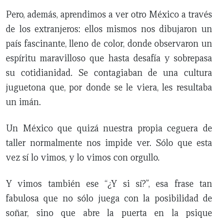
Pero, además, aprendimos a ver otro México a través
de los extranjeros: ellos mismos nos dibujaron un
país fascinante, lleno de color, donde observaron un
espíritu maravilloso que hasta desafía y sobrepasa
su cotidianidad. Se contagiaban de una cultura
juguetona que, por donde se le viera, les resultaba
un imán.
Un México que quizá nuestra propia ceguera de
taller normalmente nos impide ver. Sólo que esta
vez sí lo vimos, y lo vimos con orgullo.
Y vimos también ese “¿Y si sí?”, esa frase tan
fabulosa que no sólo juega con la posibilidad de
soñar, sino que abre la puerta en la psique