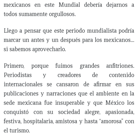
mexicanos en este Mundial debería dejarnos a
todos sumamente orgullosos.
Llego a pensar que este periodo mundialista podría
marcar un antes y un después para los mexicanos...
si sabemos aprovecharlo.
Primero, porque fuimos grandes anfitriones.
Periodistas y creadores de contenido
internacionales se cansaron de afirmar en sus
publicaciones y narraciones que el ambiente en la
sede mexicana fue insuperable y que México los
conquistó con su sociedad alegre, apasionada,
festiva, hospitalaria, amistosa y hasta “amorosa” con
el turismo.