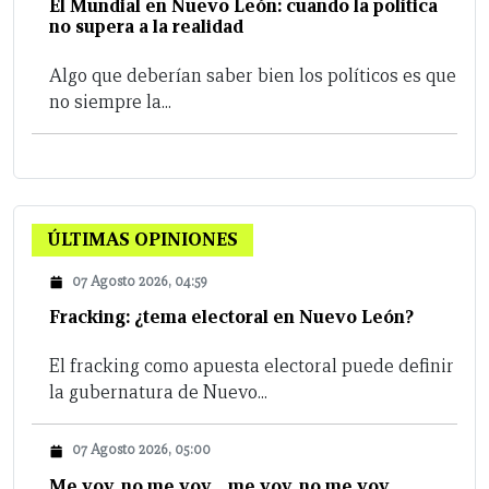
El Mundial en Nuevo León: cuando la política
no supera a la realidad
Algo que deberían saber bien los políticos es que
no siempre la...
ÚLTIMAS OPINIONES
07 Agosto 2026, 04:59
Fracking: ¿tema electoral en Nuevo León?
El fracking como apuesta electoral puede definir
la gubernatura de Nuevo...
07 Agosto 2026, 05:00
Me voy, no me voy… me voy, no me voy…