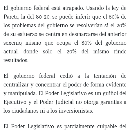
El gobierno federal está atrapado. Usando la ley de
Pareto, la del 80-20, se puede inferir que el 80% de
los problemas del gobierno se resolverían si el 20%
de su esfuerzo se centra en desmarcarse del anterior
sexenio, mismo que ocupa el 80% del gobierno
actual, donde sólo el 20% del mismo rinde
resultados.
El gobierno federal cedió a la tentación de
centralizar y concentrar el poder de forma evidente
y manipulada. El Poder Legislativo es un guiñol del
Ejecutivo y el Poder Judicial no otorga garantías a
los ciudadanos ni a los inversionistas.
El Poder Legislativo es parcialmente culpable del