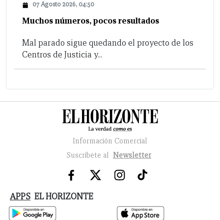
07 Agosto 2026, 04:50
Muchos números, pocos resultados
Mal parado sigue quedando el proyecto de los
Centros de Justicia y...
Información Comercial
Suscribete al
Newsletter
APPS
EL HORIZONTE