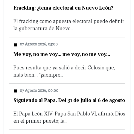
Fracking: ¿tema electoral en Nuevo León?
El fracking como apuesta electoral puede definir
la gubernatura de Nuevo...
07 Agosto 2026, 05:00
Me voy, no me voy… me voy, no me voy…
Pues resulta que ya salió a decir Colosio que,
más bien… “¡siempre...
07 Agosto 2026, 00:00
Siguiendo al Papa. Del 31 de Julio al 6 de agosto
El Papa León XIV: Papa San Pablo VI, afirmó: Dios
en el primer puesto; la...