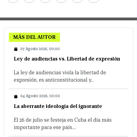
MÁS DEL AUTOR
07 Agosto 2026, 00:00
Ley de audiencias vs. Libertad de expresión
La ley de audiencias viola la libertad de
expresión, es anticonstitucional y...
04 Agosto 2026, 00:00
La aberrante ideología del ignorante
El 26 de julio se festeja en Cuba el día más
importante para ese país....