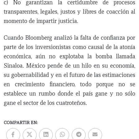
c) No garantizan la certidumbre de procesos
transparentes, legales, justos y libres de coacción al
momento de impartir justicia.
Cuando Bloomberg analizó la falta de confianza por
parte de los inversionistas como causal de la atonía
económica, aún no explotaba la bomba llamada
Sinaloa. México pende de un hilo en su economía,
su gobernabilidad y en el futuro de las estimaciones
en crecimiento financiero, todo porque no se
establece un rumbo donde el país gane y no sólo
gane el sector de los cuatroteños.
COMPARTIR EN: