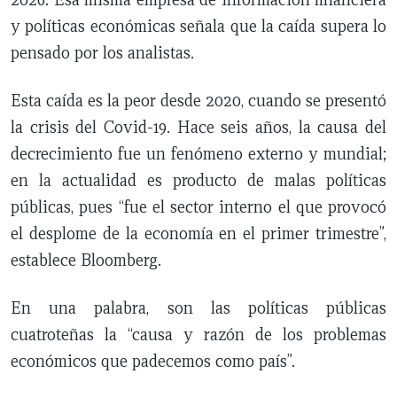
y políticas económicas señala que la caída supera lo
pensado por los analistas.
Esta caída es la peor desde 2020, cuando se presentó
la crisis del Covid-19. Hace seis años, la causa del
decrecimiento fue un fenómeno externo y mundial;
en la actualidad es producto de malas políticas
públicas, pues “fue el sector interno el que provocó
el desplome de la economía en el primer trimestre”,
establece Bloomberg.
En una palabra, son las políticas públicas
cuatroteñas la “causa y razón de los problemas
económicos que padecemos como país”.