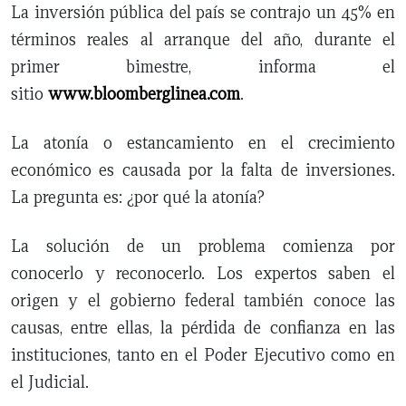
La inversión pública del país se contrajo un 45% en
términos reales al arranque del año, durante el
primer bimestre, informa el
sitio
www.bloomberglinea.com
.
La atonía o estancamiento en el crecimiento
económico es causada por la falta de inversiones.
La pregunta es: ¿por qué la atonía?
La solución de un problema comienza por
conocerlo y reconocerlo. Los expertos saben el
origen y el gobierno federal también conoce las
causas, entre ellas, la pérdida de confianza en las
instituciones, tanto en el Poder Ejecutivo como en
el Judicial.