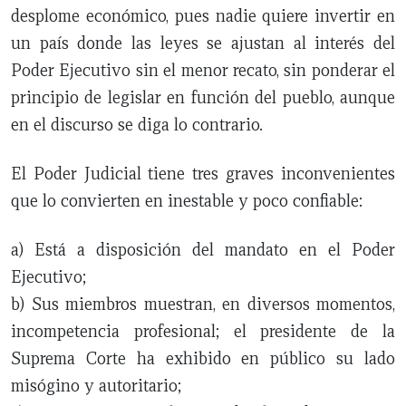
desplome económico, pues nadie quiere invertir en
un país donde las leyes se ajustan al interés del
Poder Ejecutivo sin el menor recato, sin ponderar el
principio de legislar en función del pueblo, aunque
en el discurso se diga lo contrario.
El Poder Judicial tiene tres graves inconvenientes
que lo convierten en inestable y poco confiable:
a) Está a disposición del mandato en el Poder
Ejecutivo;
b) Sus miembros muestran, en diversos momentos,
incompetencia profesional; el presidente de la
Suprema Corte ha exhibido en público su lado
misógino y autoritario;