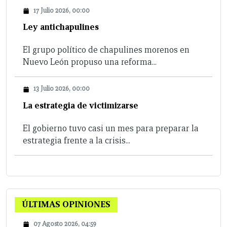
17 Julio 2026, 00:00
Ley antichapulines
El grupo político de chapulines morenos en
Nuevo León propuso una reforma...
13 Julio 2026, 00:00
La estrategia de victimizarse
El gobierno tuvo casi un mes para preparar la
estrategia frente a la crisis...
ÚLTIMAS OPINIONES
07 Agosto 2026, 04:59