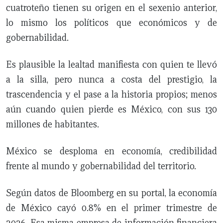
cuatroteño tienen su origen en el sexenio anterior,
lo mismo los políticos que económicos y de
gobernabilidad.
Es plausible la lealtad manifiesta con quien te llevó
a la silla, pero nunca a costa del prestigio, la
trascendencia y el pase a la historia propios; menos
aún cuando quien pierde es México, con sus 130
millones de habitantes.
México se desploma en economía, credibilidad
frente al mundo y gobernabilidad del territorio.
Según datos de Bloomberg en su portal, la economía
de México cayó 0.8% en el primer trimestre de
2026. Esa misma empresa de información financiera