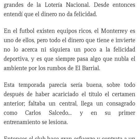
grandes de la Lotería Nacional. Desde entonces
entendí que el dinero no da felicidad.
En el futbol existen equipos ricos, el Monterrey es
uno de ellos, pero todo el dinero que tiene e invierte
no lo acerca ni siquiera un poco a la felicidad
deportiva, y es que siempre pasa algo que nubla el
ambiente por los rumbos de El Barrial.
Esta temporada parecía sería buena, sobre todo
después de haber acariciado el título el certamen
anterior; faltaba un central, llega un consagrado
como Carlos Salcedo… y en su primer
entrenamiento se lesiona.
Entonces el club hace gran esfuerzo y contrata a un