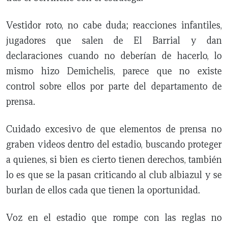
Vestidor roto, no cabe duda; reacciones infantiles,
jugadores que salen de El Barrial y dan
declaraciones cuando no deberían de hacerlo, lo
mismo hizo Demichelis, parece que no existe
control sobre ellos por parte del departamento de
prensa.
Cuidado excesivo de que elementos de prensa no
graben videos dentro del estadio, buscando proteger
a quienes, si bien es cierto tienen derechos, también
lo es que se la pasan criticando al club albiazul y se
burlan de ellos cada que tienen la oportunidad.
Voz en el estadio que rompe con las reglas no