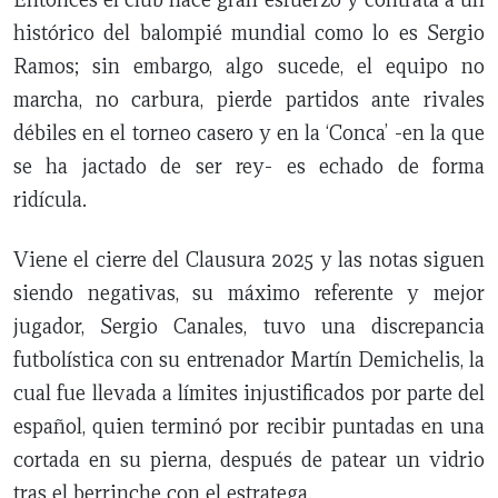
histórico del balompié mundial como lo es Sergio
Ramos; sin embargo, algo sucede, el equipo no
marcha, no carbura, pierde partidos ante rivales
débiles en el torneo casero y en la ‘Conca’ -en la que
se ha jactado de ser rey- es echado de forma
ridícula.
Viene el cierre del Clausura 2025 y las notas siguen
siendo negativas, su máximo referente y mejor
jugador, Sergio Canales, tuvo una discrepancia
futbolística con su entrenador Martín Demichelis, la
cual fue llevada a límites injustificados por parte del
español, quien terminó por recibir puntadas en una
cortada en su pierna, después de patear un vidrio
tras el berrinche con el estratega.