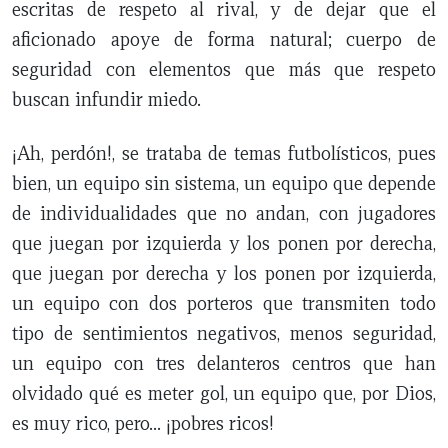
escritas de respeto al rival, y de dejar que el
aficionado apoye de forma natural; cuerpo de
seguridad con elementos que más que respeto
buscan infundir miedo.
¡Ah, perdón!, se trataba de temas futbolísticos, pues
bien, un equipo sin sistema, un equipo que depende
de individualidades que no andan, con jugadores
que juegan por izquierda y los ponen por derecha,
que juegan por derecha y los ponen por izquierda,
un equipo con dos porteros que transmiten todo
tipo de sentimientos negativos, menos seguridad,
un equipo con tres delanteros centros que han
olvidado qué es meter gol, un equipo que, por Dios,
es muy rico, pero… ¡pobres ricos!