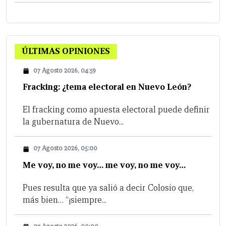
ÚLTIMAS OPINIONES
07 Agosto 2026, 04:59
Fracking: ¿tema electoral en Nuevo León?
El fracking como apuesta electoral puede definir
la gubernatura de Nuevo...
07 Agosto 2026, 05:00
Me voy, no me voy… me voy, no me voy…
Pues resulta que ya salió a decir Colosio que,
más bien… “¡siempre...