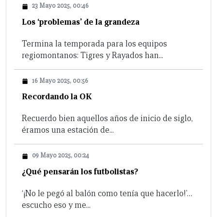
23 Mayo 2025, 00:46
Los ‘problemas’ de la grandeza
Termina la temporada para los equipos
regiomontanos: Tigres y Rayados han...
16 Mayo 2025, 00:56
Recordando la OK
Recuerdo bien aquellos años de inicio de siglo,
éramos una estación de...
09 Mayo 2025, 00:24
¿Qué pensarán los futbolistas?
‘¡No le pegó al balón como tenía que hacerlo!’…
escucho eso y me...