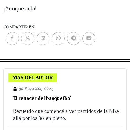
¡Aunque arda!
COMPARTIR EN:
MÁS DEL AUTOR
30 Mayo 2025, 00:45
El renacer del basquetbol
Recuerdo que comencé a ver partidos de la NBA
allá por los 80, en pleno...