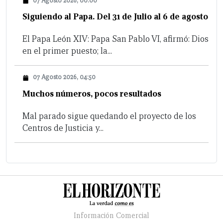
07 Agosto 2026, 00:00
Siguiendo al Papa. Del 31 de Julio al 6 de agosto
El Papa León XIV: Papa San Pablo VI, afirmó: Dios
en el primer puesto; la...
07 Agosto 2026, 04:50
Muchos números, pocos resultados
Mal parado sigue quedando el proyecto de los
Centros de Justicia y...
Información Comercial