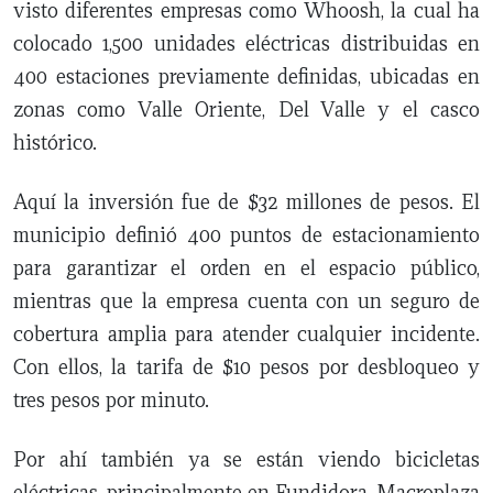
visto diferentes empresas como Whoosh, la cual ha
colocado 1,500 unidades eléctricas distribuidas en
400 estaciones previamente definidas, ubicadas en
zonas como Valle Oriente, Del Valle y el casco
histórico.
Aquí la inversión fue de $32 millones de pesos. El
municipio definió 400 puntos de estacionamiento
para garantizar el orden en el espacio público,
mientras que la empresa cuenta con un seguro de
cobertura amplia para atender cualquier incidente.
Con ellos, la tarifa de $10 pesos por desbloqueo y
tres pesos por minuto.
Por ahí también ya se están viendo bicicletas
eléctricas, principalmente en Fundidora, Macroplaza