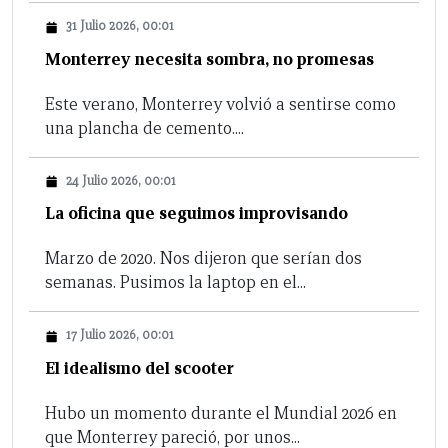
31 Julio 2026, 00:01
Monterrey necesita sombra, no promesas
Este verano, Monterrey volvió a sentirse como
una plancha de cemento....
24 Julio 2026, 00:01
La oficina que seguimos improvisando
Marzo de 2020. Nos dijeron que serían dos
semanas. Pusimos la laptop en el...
17 Julio 2026, 00:01
El idealismo del scooter
Hubo un momento durante el Mundial 2026 en
que Monterrey pareció, por unos...