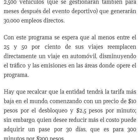
2,500 vehículos (que se gestionarán también para
meses después del evento deportivo) que generarán
30,000 empleos directos.
Con este programa se espera que al menos entre el
25 y 50 por ciento de sus viajes reemplacen
directamente un viaje en automóvil, disminuyendo
el tráfico y las emisiones en las áreas donde opere el
programa.
Hay que recalcar que la entidad tendrá la tarifa más
baja en el mundo, comenzando con un precio de $10
pesos por el desbloqueo y $2.5 pesos por minuto;
sin embargo, quien desee reducir más el costo puede
adquirir un pase por 30 días, que es para 300
minutos por $300 pesos.