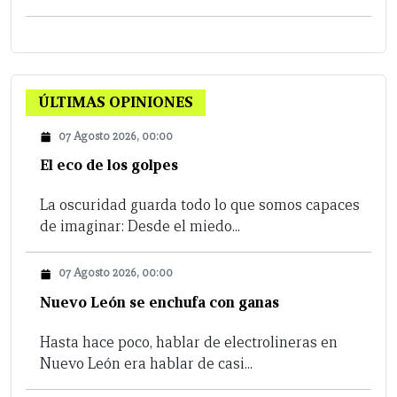
ÚLTIMAS OPINIONES
07 Agosto 2026, 00:00
El eco de los golpes
La oscuridad guarda todo lo que somos capaces
de imaginar: Desde el miedo...
07 Agosto 2026, 00:00
Nuevo León se enchufa con ganas
Hasta hace poco, hablar de electrolineras en
Nuevo León era hablar de casi...