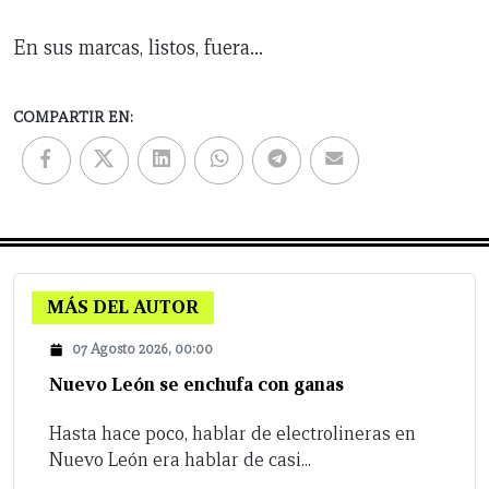
En sus marcas, listos, fuera…
COMPARTIR EN:
MÁS DEL AUTOR
07 Agosto 2026, 00:00
Nuevo León se enchufa con ganas
Hasta hace poco, hablar de electrolineras en
Nuevo León era hablar de casi...