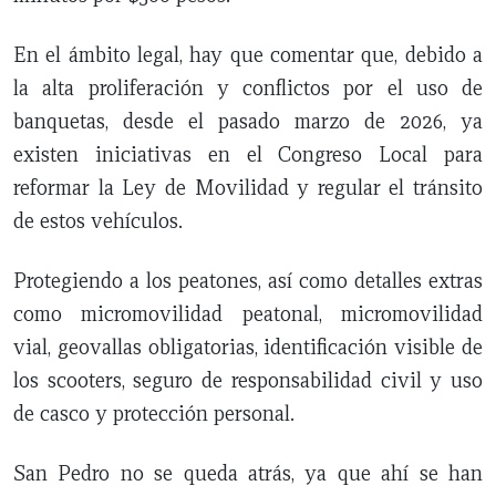
En el ámbito legal, hay que comentar que, debido a
la alta proliferación y conflictos por el uso de
banquetas, desde el pasado marzo de 2026, ya
existen iniciativas en el Congreso Local para
reformar la Ley de Movilidad y regular el tránsito
de estos vehículos.
Protegiendo a los peatones, así como detalles extras
como micromovilidad peatonal, micromovilidad
vial, geovallas obligatorias, identificación visible de
los scooters, seguro de responsabilidad civil y uso
de casco y protección personal.
San Pedro no se queda atrás, ya que ahí se han