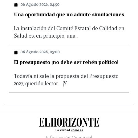
06 Agosto 2026, 04:50
Una oportunidad que no admite simulaciones
La instalación del Comité Estatal de Calidad en
Salud es, en principio, una...
06 Agosto 2026, 05:00
El presupuesto ¡no debe ser rehén político!
Todavía ni sale la propuesta del Presupuesto
2027, querido lector… ¡Y...
Información Comercial