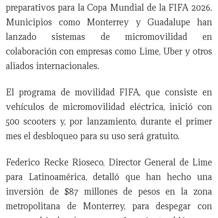
preparativos para la Copa Mundial de la FIFA 2026.
Municipios como Monterrey y Guadalupe han
lanzado sistemas de micromovilidad en
colaboración con empresas como Lime, Uber y otros
aliados internacionales.
El programa de movilidad FIFA, que consiste en
vehículos de micromovilidad eléctrica, inició con
500 scooters y, por lanzamiento, durante el primer
mes el desbloqueo para su uso será gratuito.
Federico Recke Rioseco, Director General de Lime
para Latinoamérica, detalló que han hecho una
inversión de $87 millones de pesos en la zona
metropolitana de Monterrey, para despegar con