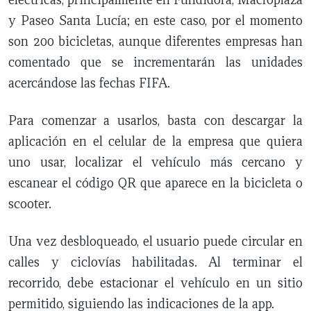
y Paseo Santa Lucía; en este caso, por el momento
son 200 bicicletas, aunque diferentes empresas han
comentado que se incrementarán las unidades
acercándose las fechas FIFA.
Para comenzar a usarlos, basta con descargar la
aplicación en el celular de la empresa que quiera
uno usar, localizar el vehículo más cercano y
escanear el código QR que aparece en la bicicleta o
scooter.
Una vez desbloqueado, el usuario puede circular en
calles y ciclovías habilitadas. Al terminar el
recorrido, debe estacionar el vehículo en un sitio
permitido, siguiendo las indicaciones de la app.