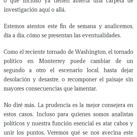
o que incluso ya tienen abierta una carpeta de
investigación aquí o allá.
Estemos atentos este fin de semana y analicemos,
día a día, cómo se presentan las eventualidades.
Como el reciente tornado de Washington, el tornado
político en Monterrey puede cambiar de un
segundo a otro el escenario local, hasta dejar
desolación y desastre, o recomponer el paisaje sin
mayores consecuencias que lamentar.
No diré más. La prudencia es la mejor consejera en
estos casos. Incluso para quienes somos analistas
políticos y nuestra función esencial es atar cabos y
unir los puntos. Veremos qué se nos avecina este