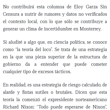
No contribuirá esta columna de Eloy Garza Sin
Censura a nutrir de rumores y datos no verificados
el contexto local, con lo que sólo se contribuye a
generar un clima de incertidumbre en Monterrey.
Sí aludiré a algo que, en ciencia política, se conoce
como “la teoría del loco”. Se trata de una estrategia
en la que una pieza superior de la estructura de
gobierno da a entender que puede cometer
cualquier tipo de excesos tácticos.
En realidad, es una estrategia de riesgo calculado, de
alarde y fintas sutiles o brutales. Dicen que esta
teoría la comenzó el expresidente norteamericano
Richard Nixon: “Todo puede esperarse de Nixon”,