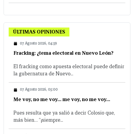
ÚLTIMAS OPINIONES
07 Agosto 2026, 04:59
Fracking: ¿tema electoral en Nuevo León?
El fracking como apuesta electoral puede definir
la gubernatura de Nuevo...
07 Agosto 2026, 05:00
Me voy, no me voy… me voy, no me voy…
Pues resulta que ya salió a decir Colosio que,
más bien… “¡siempre...