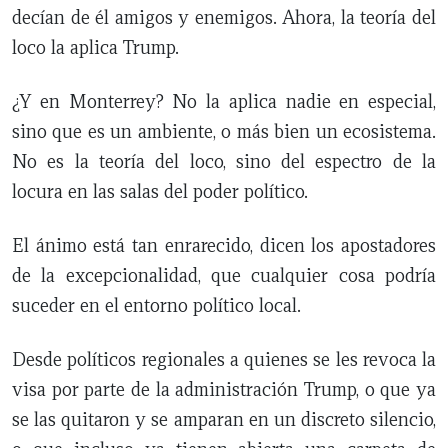
decían de él amigos y enemigos. Ahora, la teoría del
loco la aplica Trump.
¿Y en Monterrey? No la aplica nadie en especial,
sino que es un ambiente, o más bien un ecosistema.
No es la teoría del loco, sino del espectro de la
locura en las salas del poder político.
El ánimo está tan enrarecido, dicen los apostadores
de la excepcionalidad, que cualquier cosa podría
suceder en el entorno político local.
Desde políticos regionales a quienes se les revoca la
visa por parte de la administración Trump, o que ya
se las quitaron y se amparan en un discreto silencio,