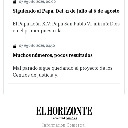
07 Agosto 2026, 00:00
Siguiendo al Papa. Del 31 de Julio al 6 de agosto
El Papa León XIV: Papa San Pablo VI, afirmó: Dios
en el primer puesto; la...
07 Agosto 2026, 04:50
Muchos números, pocos resultados
Mal parado sigue quedando el proyecto de los
Centros de Justicia y...
Información Comercial