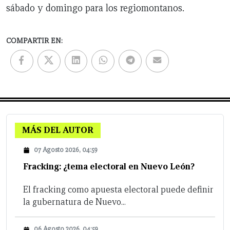
sábado y domingo para los regiomontanos.
COMPARTIR EN:
MÁS DEL AUTOR
07 Agosto 2026, 04:59
Fracking: ¿tema electoral en Nuevo León?
El fracking como apuesta electoral puede definir
la gubernatura de Nuevo...
06 Agosto 2026, 04:59