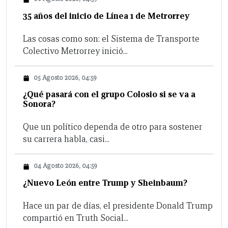
35 años del inicio de Línea 1 de Metrorrey
Las cosas como son: el Sistema de Transporte
Colectivo Metrorrey inició...
05 Agosto 2026, 04:59
¿Qué pasará con el grupo Colosio si se va a
Sonora?
Que un político dependa de otro para sostener
su carrera habla, casi...
04 Agosto 2026, 04:59
¿Nuevo León entre Trump y Sheinbaum?
Hace un par de días, el presidente Donald Trump
compartió en Truth Social...