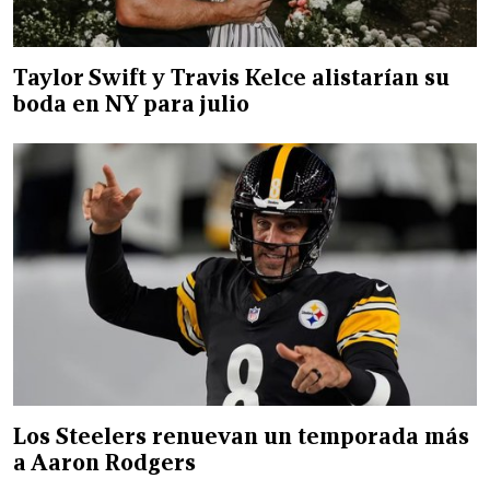
Taylor Swift y Travis Kelce alistarían su
boda en NY para julio
Los Steelers renuevan un temporada más
a Aaron Rodgers