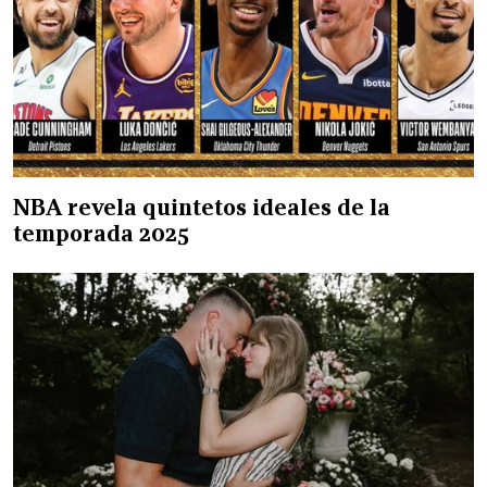
NBA revela quintetos ideales de la
temporada 2025