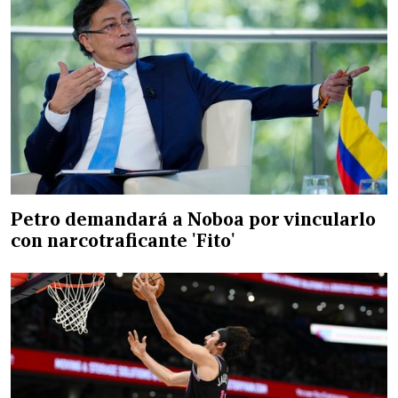
Petro demandará a Noboa por vincularlo
con narcotraficante 'Fito'