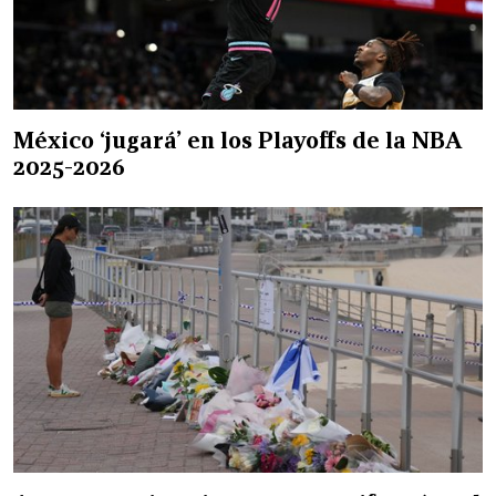
México ‘jugará’ en los Playoffs de la NBA
2025-2026