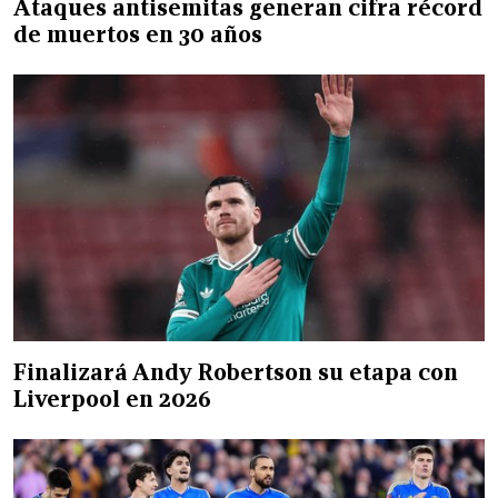
Ataques antisemitas generan cifra récord
de muertos en 30 años
Finalizará Andy Robertson su etapa con
Liverpool en 2026