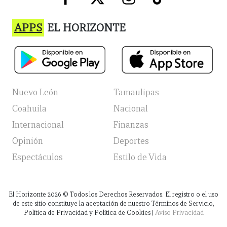
APPS
EL HORIZONTE
Nuevo León
Tamaulipas
Coahuila
Nacional
Internacional
Finanzas
Opinión
Deportes
Espectáculos
Estilo de Vida
El Horizonte
2026
© Todos los Derechos Reservados. El registro o el uso
de este sitio constituye la aceptación de nuestro Términos de Servicio,
Política de Privacidad y Política de Cookies |
Aviso Privacidad