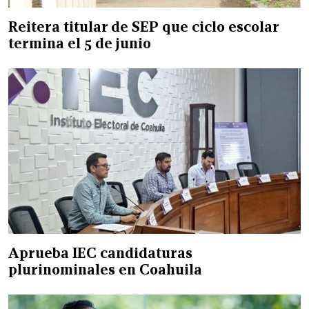
Reitera titular de SEP que ciclo escolar
termina el 5 de junio
Aprueba IEC candidaturas
plurinominales en Coahuila