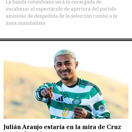
La banda colombiana será la encargada de
encabezar el espectáculo de apertura del partido
amistoso de despedida de la selección rumbo a la
justa mundialista
Julián Araujo estaría en la mira de Cruz