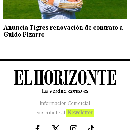
Anuncia Tigres renovación de contrato a
Guido Pizarro
Información Comercial
Suscribete al
Newsletter