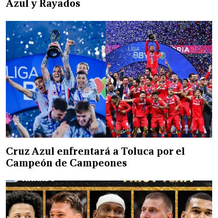
Azul y Rayados
Cruz Azul enfrentará a Toluca por el
Campeón de Campeones