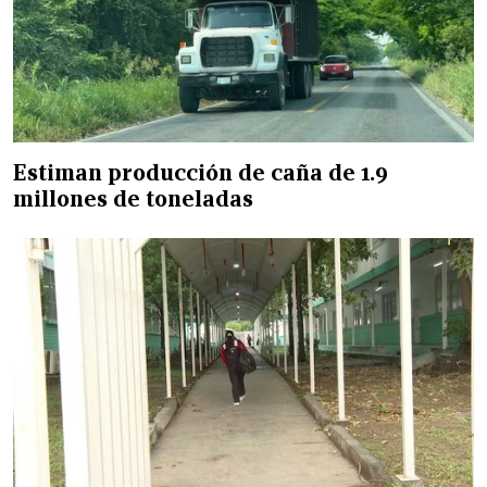
Estiman producción de caña de 1.9
millones de toneladas