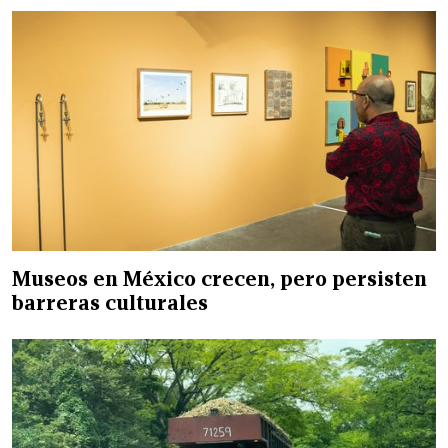
Museos en México crecen, pero persisten
barreras culturales