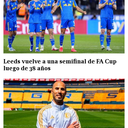
Leeds vuelve a una semifinal de FA Cup
luego de 38 años