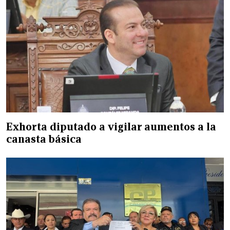
Exhorta diputado a vigilar aumentos a la
canasta básica