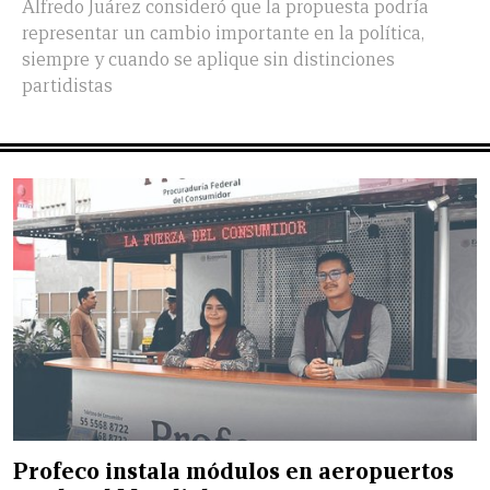
Alfredo Juárez consideró que la propuesta podría
representar un cambio importante en la política,
siempre y cuando se aplique sin distinciones
partidistas
Profeco instala módulos en aeropuertos