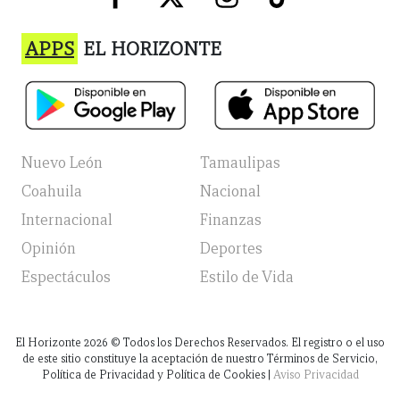
APPS
EL HORIZONTE
Nuevo León
Tamaulipas
Coahuila
Nacional
Internacional
Finanzas
Opinión
Deportes
Espectáculos
Estilo de Vida
El Horizonte
2026
© Todos los Derechos Reservados. El registro o el uso
de este sitio constituye la aceptación de nuestro Términos de Servicio,
Política de Privacidad y Política de Cookies |
Aviso Privacidad