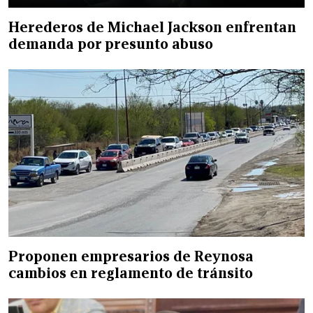
Herederos de Michael Jackson enfrentan
demanda por presunto abuso
Proponen empresarios de Reynosa
cambios en reglamento de tránsito