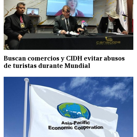
Buscan comercios y CIDH evitar abusos
de turistas durante Mundial