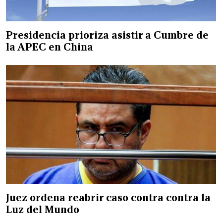
Presidencia prioriza asistir a Cumbre de
la APEC en China
Juez ordena reabrir caso contra contra la
Luz del Mundo