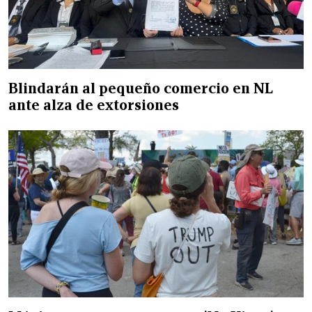
Blindarán al pequeño comercio en NL
ante alza de extorsiones