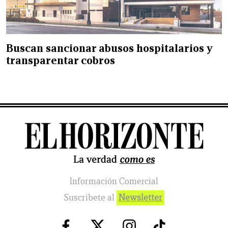
Buscan sancionar abusos hospitalarios y
transparentar cobros
Información Comercial
Suscribete al
Newsletter