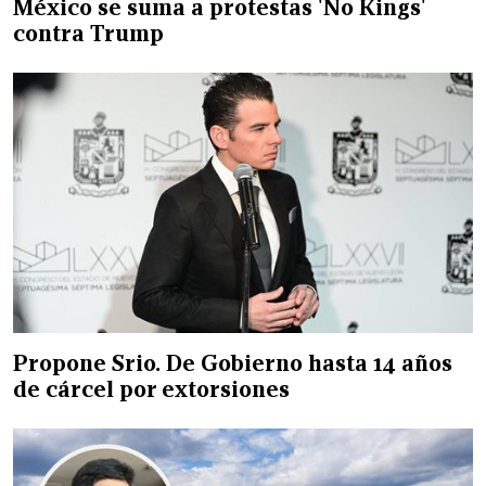
México se suma a protestas 'No Kings'
contra Trump
Propone Srio. De Gobierno hasta 14 años
de cárcel por extorsiones