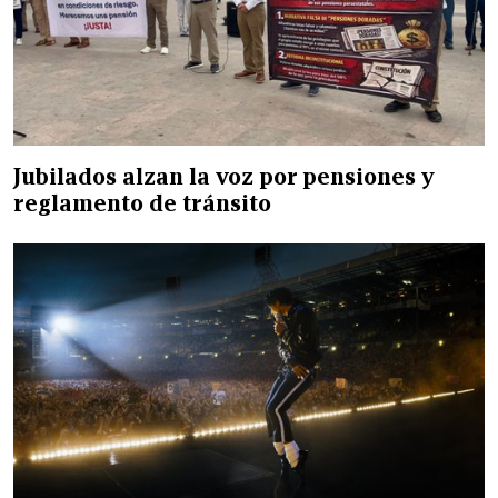
Jubilados alzan la voz por pensiones y
reglamento de tránsito