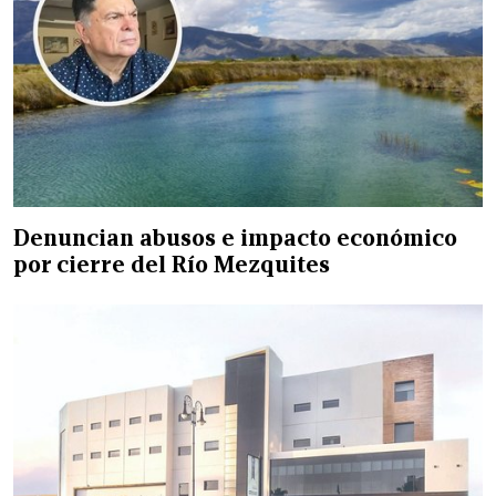
Denuncian abusos e impacto económico
por cierre del Río Mezquites