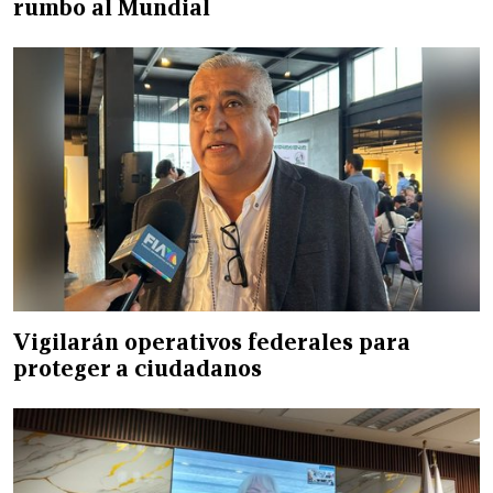
rumbo al Mundial
Vigilarán operativos federales para
proteger a ciudadanos