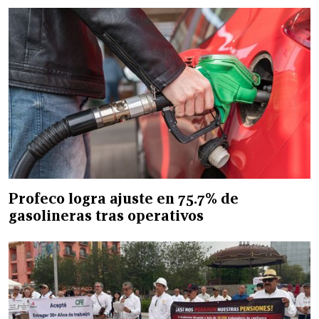
Profeco logra ajuste en 75.7% de
gasolineras tras operativos