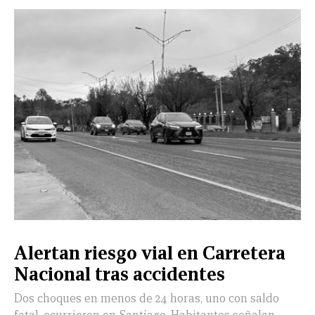
Alertan riesgo vial en Carretera
Nacional tras accidentes
Dos choques en menos de 24 horas, uno con saldo