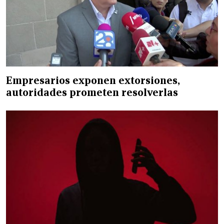
Empresarios exponen extorsiones,
autoridades prometen resolverlas