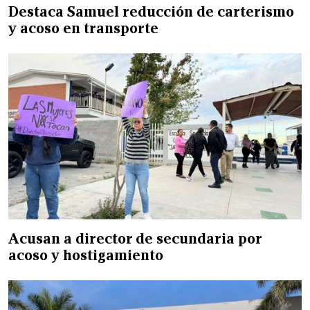
Destaca Samuel reducción de carterismo
y acoso en transporte
Acusan a director de secundaria por
acoso y hostigamiento