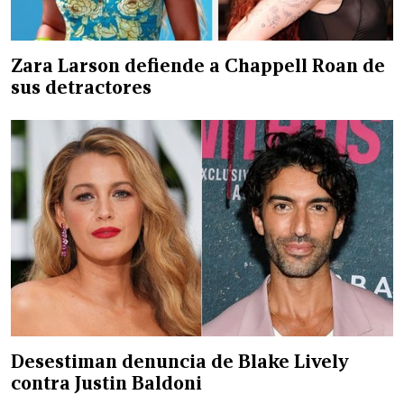
Zara Larson defiende a Chappell Roan de
sus detractores
Desestiman denuncia de Blake Lively
contra Justin Baldoni