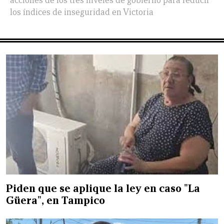
acciones de los tres niveles de gobierno para reducir
los índices de inseguridad en Victoria
Piden que se aplique la ley en caso "La
Güera", en Tampico