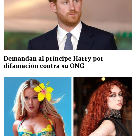
Demandan al príncipe Harry por
difamación contra su ONG