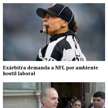
Exárbitra demanda a NFL por ambiente
hostil laboral