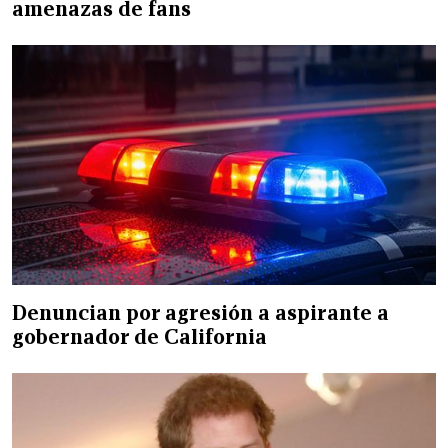
amenazas de fans
Denuncian por agresión a aspirante a
gobernador de California