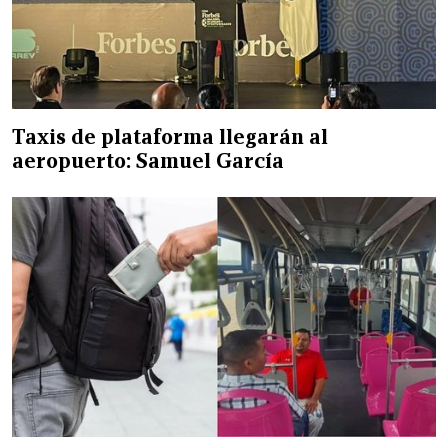
Taxis de plataforma llegarán al
aeropuerto: Samuel García