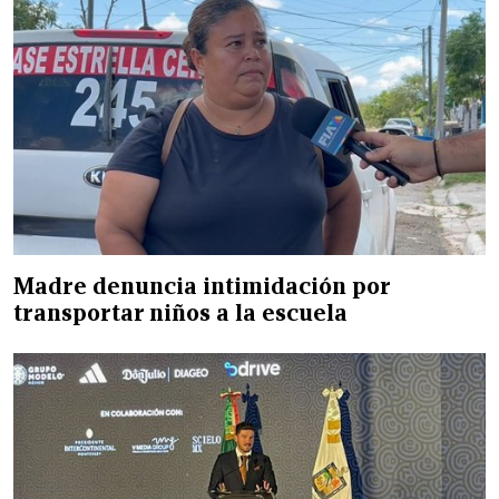
Madre denuncia intimidación por
transportar niños a la escuela