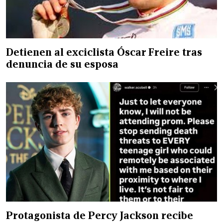
Detienen al exciclista Óscar Freire tras
denuncia de su esposa
Protagonista de Percy Jackson recibe