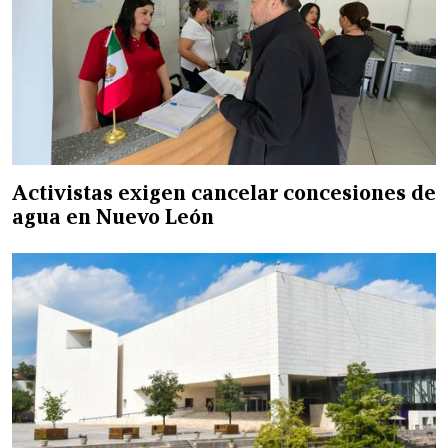
Activistas exigen cancelar concesiones de
agua en Nuevo León