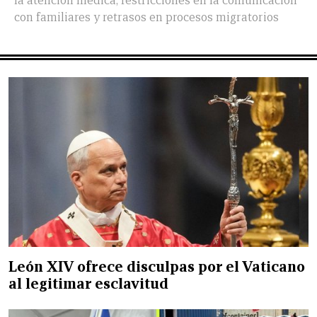
la atención médica, restricciones en la comunicación
con familiares y retrasos en procesos migratorios
León XIV ofrece disculpas por el Vaticano
al legitimar esclavitud