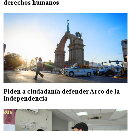
derechos humanos
Piden a ciudadanía defender Arco de la
Independencia