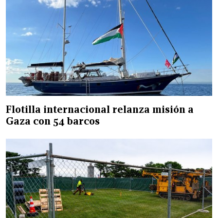
Flotilla internacional relanza misión a
Gaza con 54 barcos