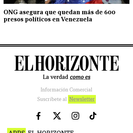
ONG asegura que quedan más de 600
presos políticos en Venezuela
Información Comercial
Suscribete al
Newsletter