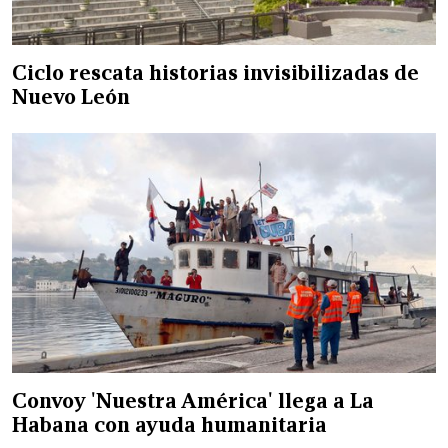
Ciclo rescata historias invisibilizadas de
Nuevo León
Convoy 'Nuestra América' llega a La
Habana con ayuda humanitaria