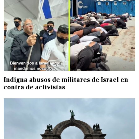
Indigna abusos de militares de Israel en
contra de activistas