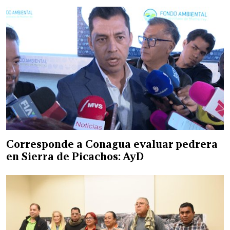
Corresponde a Conagua evaluar pedrera
en Sierra de Picachos: AyD