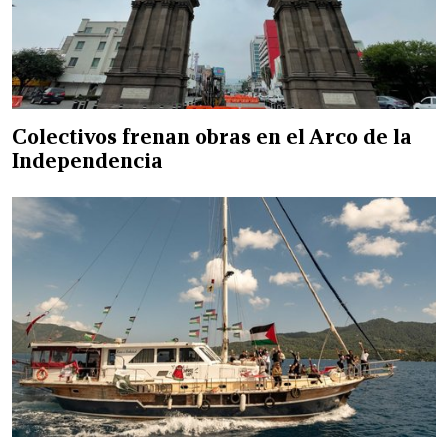
Colectivos frenan obras en el Arco de la
Independencia