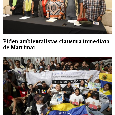
Piden ambientalistas clausura inmediata
de Matrimar