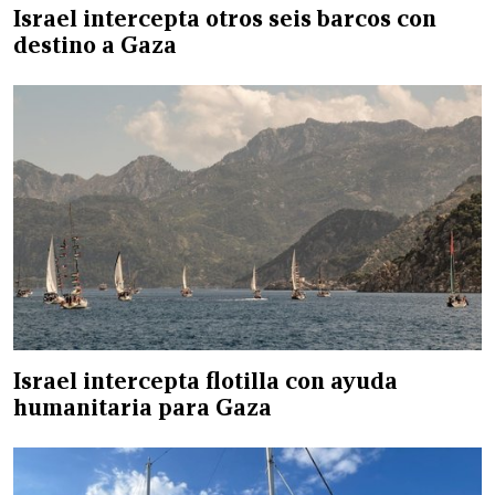
Israel intercepta otros seis barcos con
destino a Gaza
Israel intercepta flotilla con ayuda
humanitaria para Gaza