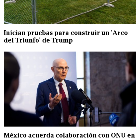
Inician pruebas para construir un 'Arco
del Triunfo' de Trump
México acuerda colaboración con ONU en