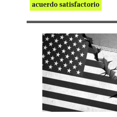
acuerdo satisfactorio