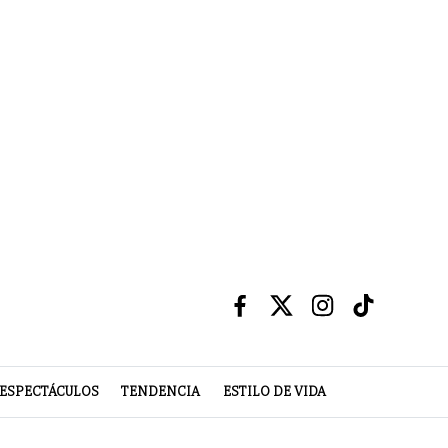
ESPECTÁCULOS
TENDENCIA
ESTILO DE VIDA