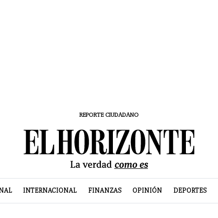
REPORTE CIUDADANO
NAL
INTERNACIONAL
FINANZAS
OPINIÓN
DEPORTES