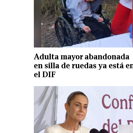
Adulta mayor abandonada
en silla de ruedas ya está e
el DIF