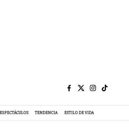
ESPECTÁCULOS
TENDENCIA
ESTILO DE VIDA