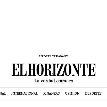
REPORTE CIUDADANO
NAL
INTERNACIONAL
FINANZAS
OPINIÓN
DEPORTES