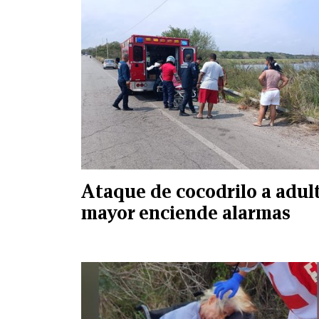
Ataque de cocodrilo a adul
mayor enciende alarmas