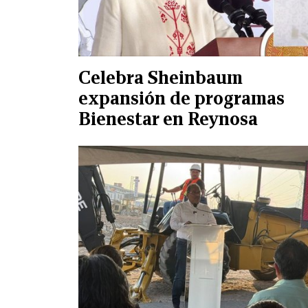
Celebra Sheinbaum
expansión de programas
Bienestar en Reynosa