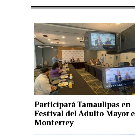
Participará Tamaulipas en
Festival del Adulto Mayor 
Monterrey