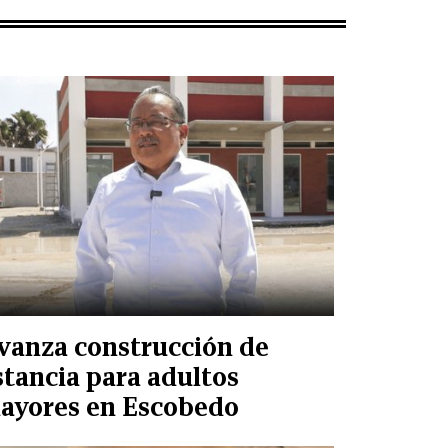
vanza construcción de
stancia para adultos
ayores en Escobedo