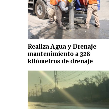
Realiza Agua y Drenaje
mantenimiento a 328
kilómetros de drenaje