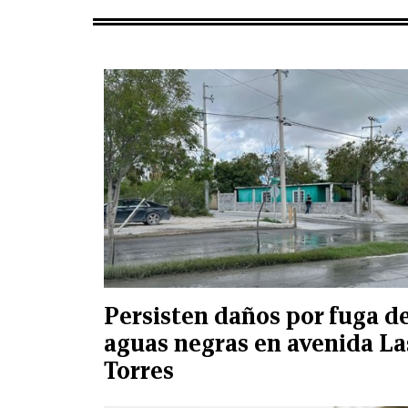
Persisten daños por fuga d
aguas negras en avenida La
Torres