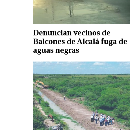
Denuncian vecinos de
Balcones de Alcalá fuga de
aguas negras