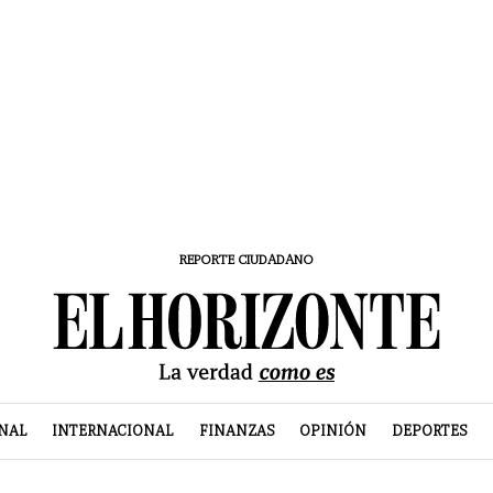
REPORTE CIUDADANO
NAL
INTERNACIONAL
FINANZAS
OPINIÓN
DEPORTES