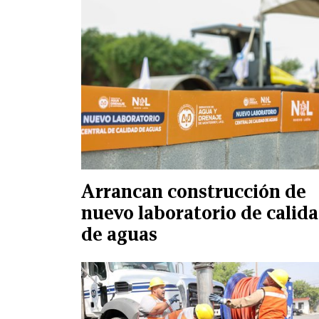
Arrancan construcción de
nuevo laboratorio de calid
de aguas