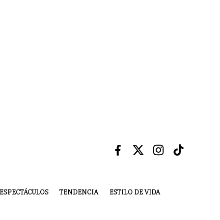
ESPECTÁCULOS
TENDENCIA
ESTILO DE VIDA