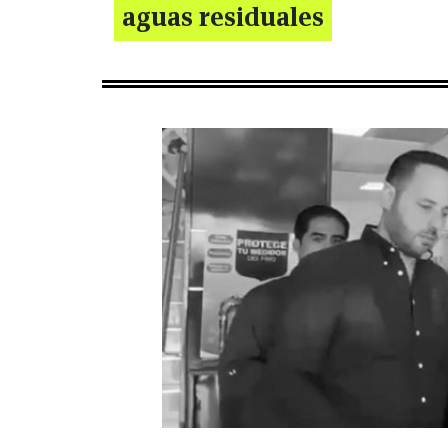
aguas residuales