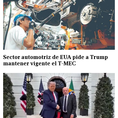
Sector automotriz de EUA pide a Trump
mantener vigente el T-MEC