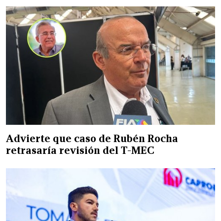
Advierte que caso de Rubén Rocha
retrasaría revisión del T-MEC