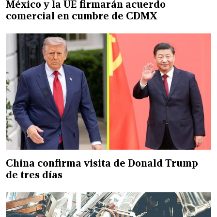
México y la UE firmarán acuerdo
comercial en cumbre de CDMX
China confirma visita de Donald Trump
de tres días