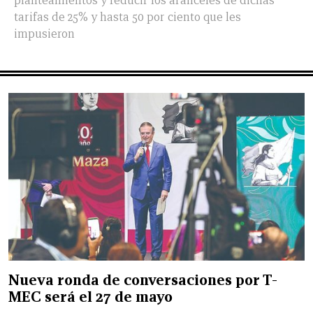
planteamientos y reducir los aranceles de dichas
tarifas de 25% y hasta 50 por ciento que les
impusieron
Nueva ronda de conversaciones por T-
MEC será el 27 de mayo