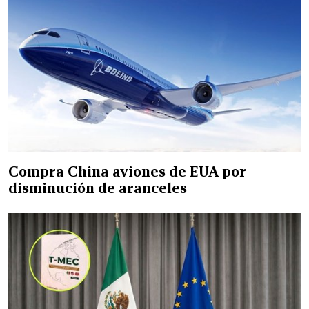
Compra China aviones de EUA por
disminución de aranceles