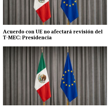
Acuerdo con UE no afectará revisión del
T-MEC: Presidencia