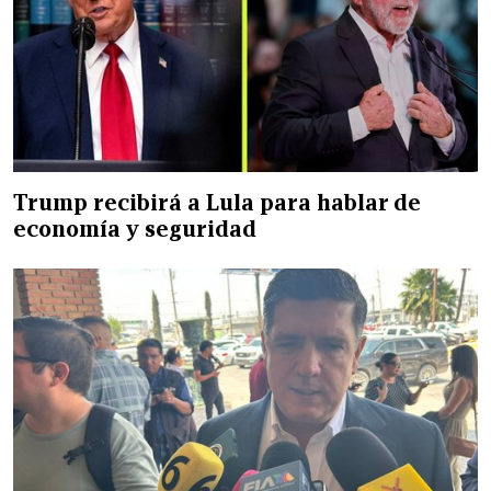
Trump recibirá a Lula para hablar de
economía y seguridad