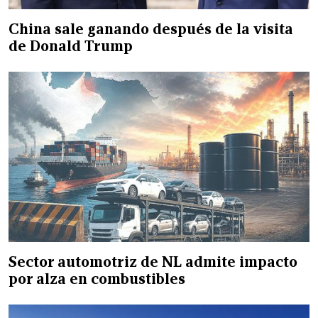
China sale ganando después de la visita
de Donald Trump
Sector automotriz de NL admite impacto
por alza en combustibles