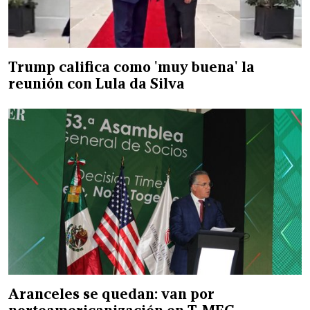
Trump califica como 'muy buena' la
reunión con Lula da Silva
Aranceles se quedan: van por