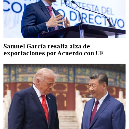
Samuel García resalta alza de
exportaciones por Acuerdo con UE