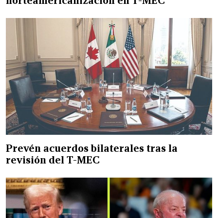
norteamericanización en T-MEC
Prevén acuerdos bilaterales tras la
revisión del T-MEC