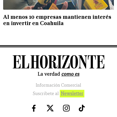
Al menos 10 empresas mantienen interés
en invertir en Coahuila
Información Comercial
Suscribete al
Newsletter