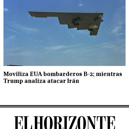
Moviliza EUA bombarderos B-2; mientras
Trump analiza atacar Irán