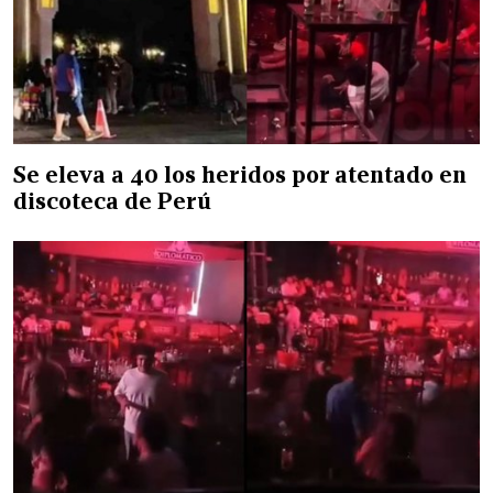
Se eleva a 40 los heridos por atentado en
discoteca de Perú