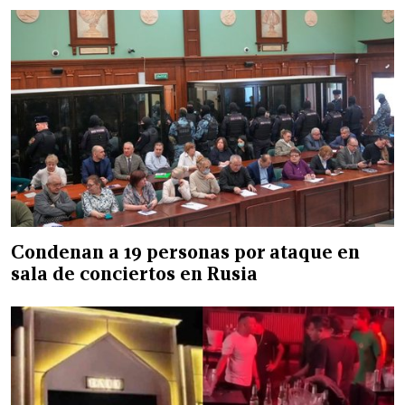
Condenan a 19 personas por ataque en
sala de conciertos en Rusia