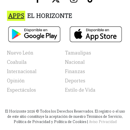
APPS
EL HORIZONTE
Nuevo León
Tamaulipas
Coahuila
Nacional
Internacional
Finanzas
Opinión
Deportes
Espectáculos
Estilo de Vida
El Horizonte
2026
© Todos los Derechos Reservados. El registro o el uso
de este sitio constituye la aceptación de nuestro Términos de Servicio,
Política de Privacidad y Política de Cookies |
Aviso Privacidad