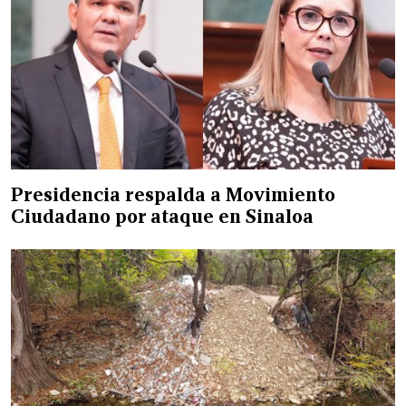
Presidencia respalda a Movimiento
Ciudadano por ataque en Sinaloa