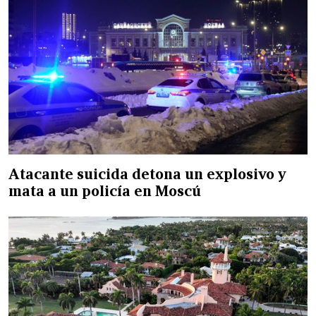
Atacante suicida detona un explosivo y
mata a un policía en Moscú