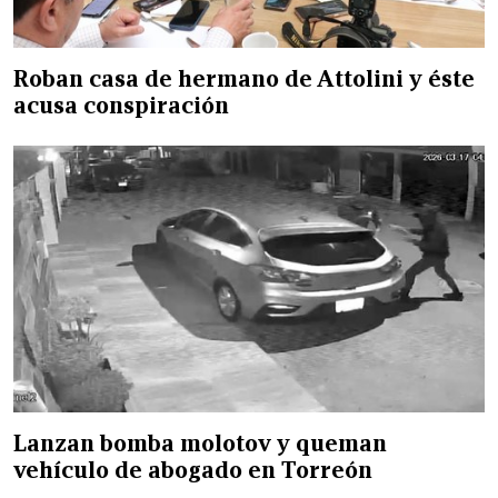
Roban casa de hermano de Attolini y éste
acusa conspiración
Lanzan bomba molotov y queman
vehículo de abogado en Torreón