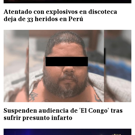
Atentado con explosivos en discoteca
deja de 33 heridos en Perú
Suspenden audiencia de 'El Congo' tras
sufrir presunto infarto