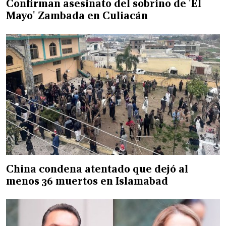
Confirman asesinato del sobrino de 'El
Mayo' Zambada en Culiacán
China condena atentado que dejó al
menos 36 muertos en Islamabad