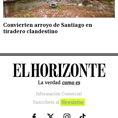
Convierten arroyo de Santiago en
tiradero clandestino
Información Comercial
Suscribete al
Newsletter