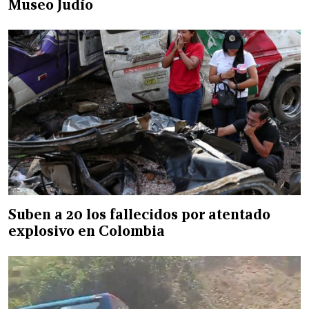
Museo Judío
Suben a 20 los fallecidos por atentado
explosivo en Colombia