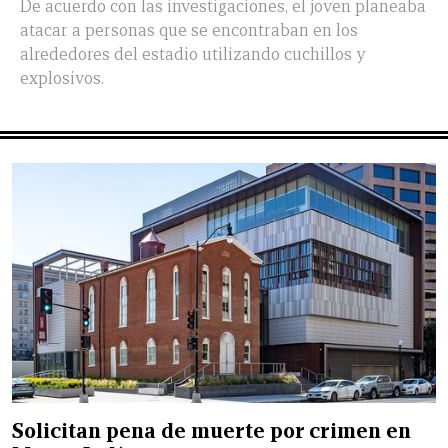
De acuerdo con las investigaciones, el joven planeaba
atacar a personas que se encontraban en los
alrededores del estadio utilizando cuchillos y
explosivos.
Solicitan pena de muerte por crimen en