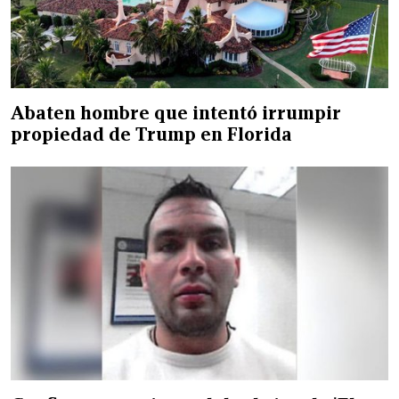
Abaten hombre que intentó irrumpir
propiedad de Trump en Florida