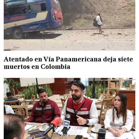
Atentado en Vía Panamericana deja siete
muertos en Colombia