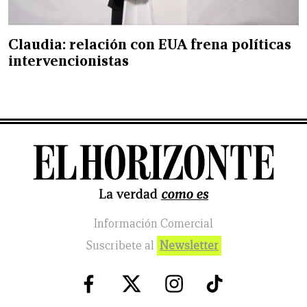
Claudia: relación con EUA frena políticas
intervencionistas
Información Comercial
Suscribete al
Newsletter