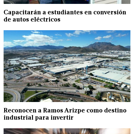
Capacitarán a estudiantes en conversión
de autos eléctricos
Reconocen a Ramos Arizpe como destino
industrial para invertir