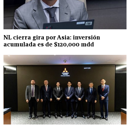
NL cierra gira por Asia: inversión
acumulada es de $120,000 mdd