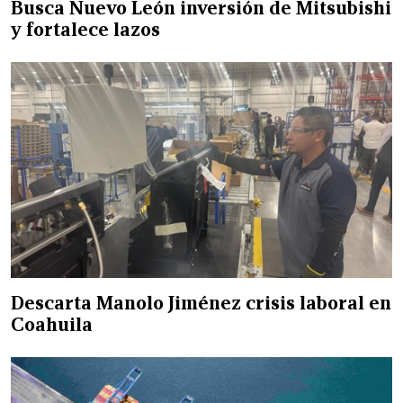
Busca Nuevo León inversión de Mitsubishi
y fortalece lazos
Descarta Manolo Jiménez crisis laboral en
Coahuila