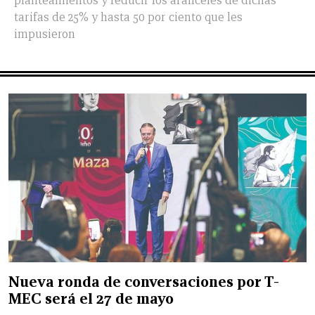
planteamientos y reducir los aranceles de dichas
tarifas de 25% y hasta 50 por ciento que les
impusieron
Nueva ronda de conversaciones por T-
MEC será el 27 de mayo