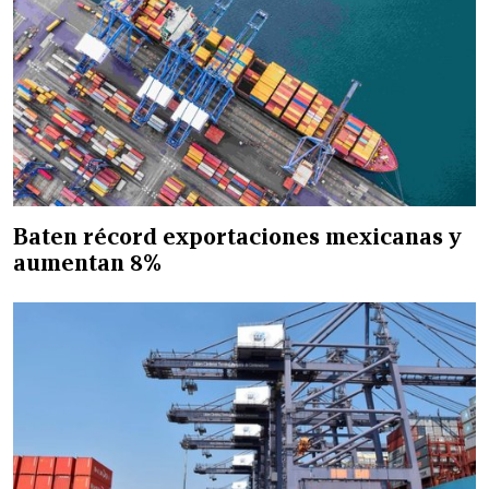
Baten récord exportaciones mexicanas y
aumentan 8%