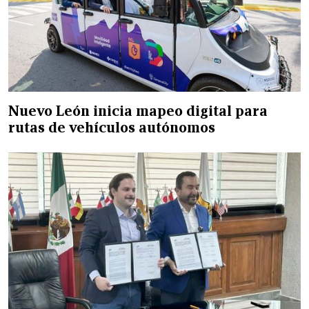
Nuevo León inicia mapeo digital para
rutas de vehículos autónomos