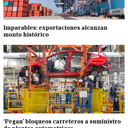
Imparables: exportaciones alcanzan
monto histórico
‘Pegan’ bloqueos carreteros a suministro