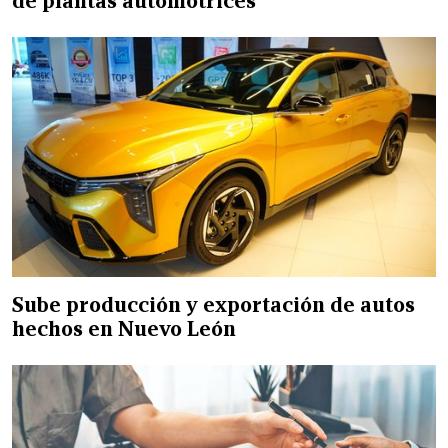
de plantas automotrices
Sube producción y exportación de autos
hechos en Nuevo León