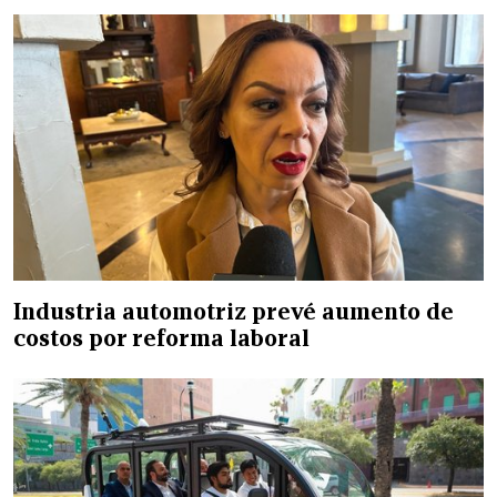
Industria automotriz prevé aumento de
costos por reforma laboral