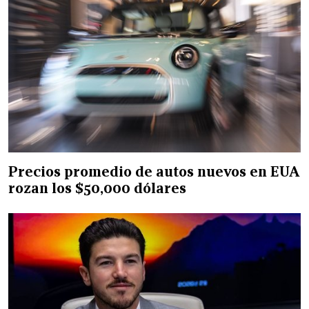
Precios promedio de autos nuevos en EUA
rozan los $50,000 dólares