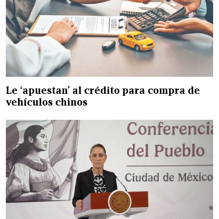
Le ‘apuestan’ al crédito para compra de
vehículos chinos