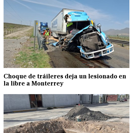
Choque de tráileres deja un lesionado en
la libre a Monterrey