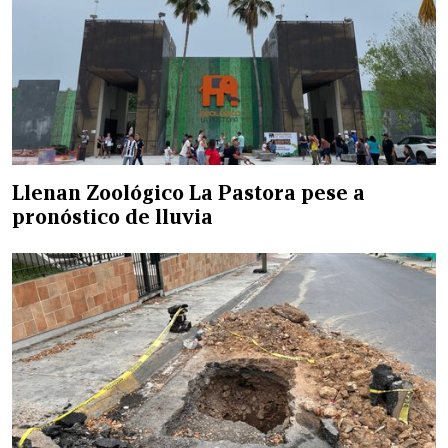
Llenan Zoológico La Pastora pese a
pronóstico de lluvia