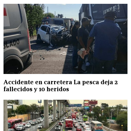
Accidente en carretera La pesca deja 2
fallecidos y 10 heridos