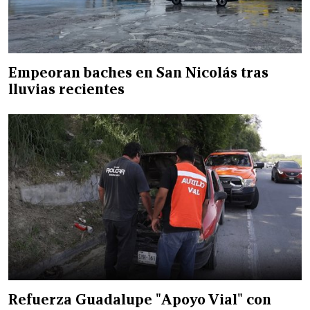
Empeoran baches en San Nicolás tras
lluvias recientes
Refuerza Guadalupe "Apoyo Vial" con