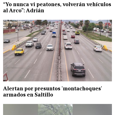
“Yo nunca vi peatones, volverán vehículos
al Arco”: Adrián
Alertan por presuntos 'montachoques'
armados en Saltillo