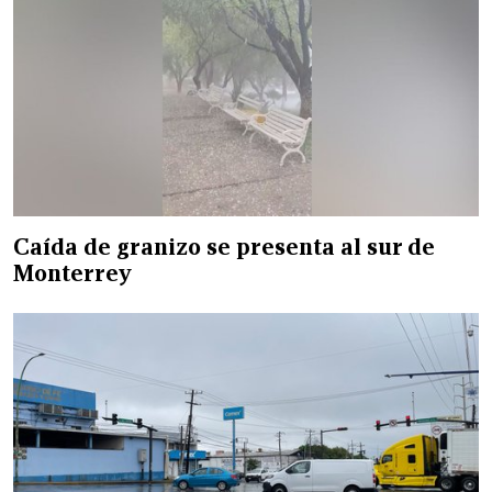
Caída de granizo se presenta al sur de
Monterrey