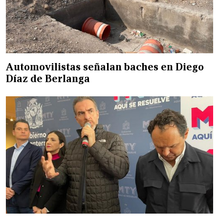
Automovilistas señalan baches en Diego
Díaz de Berlanga