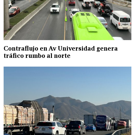
Contraflujo en Av Universidad genera
tráfico rumbo al norte