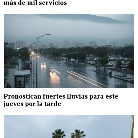
más de mil servicios
Pronostican fuertes lluvias para este
jueves por la tarde