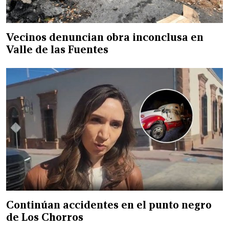
Vecinos denuncian obra inconclusa en
Valle de las Fuentes
Continúan accidentes en el punto negro
de Los Chorros