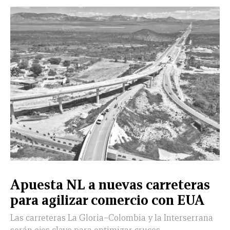
Apuesta NL a nuevas carreteras
para agilizar comercio con EUA
Las carreteras La Gloria–Colombia y la Interserrana