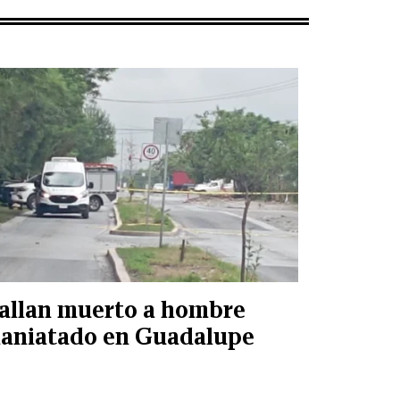
allan muerto a hombre
aniatado en Guadalupe