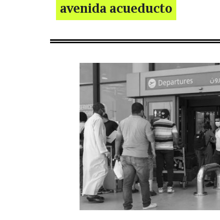
avenida acueducto