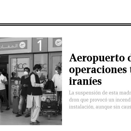
Aeropuerto 
operaciones 
iraníes
La suspensión de esta madr
dron que provocó un incendi
instalación, aunque sin cau