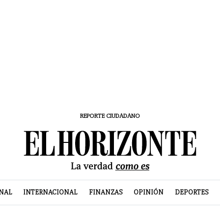
REPORTE CIUDADANO
NAL
INTERNACIONAL
FINANZAS
OPINIÓN
DEPORTES