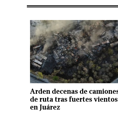
Arden decenas de camione
de ruta tras fuertes vientos
en Juárez