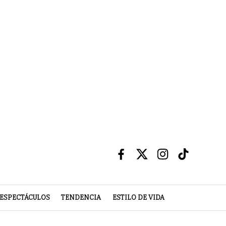
ESPECTÁCULOS
TENDENCIA
ESTILO DE VIDA