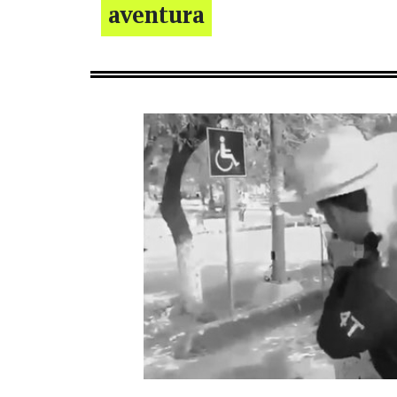
aventura