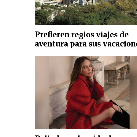
Prefieren regios viajes de
aventura para sus vacacion