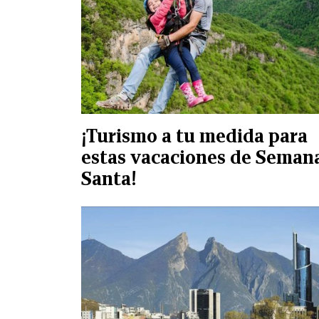
¡Turismo a tu medida para
estas vacaciones de Seman
Santa!