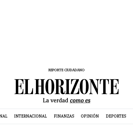
REPORTE CIUDADANO
NAL
INTERNACIONAL
FINANZAS
OPINIÓN
DEPORTES