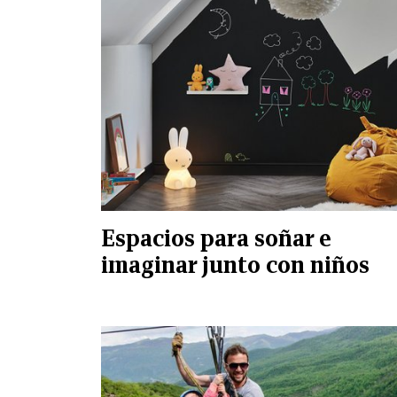
Espacios para soñar e
imaginar junto con niños