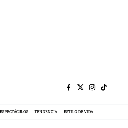
ESPECTÁCULOS
TENDENCIA
ESTILO DE VIDA