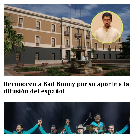
Reconocen a Bad Bunny por su aporte a la
difusión del español