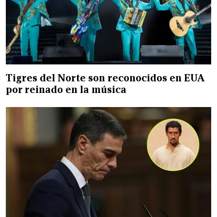
Tigres del Norte son reconocidos en EUA
por reinado en la música