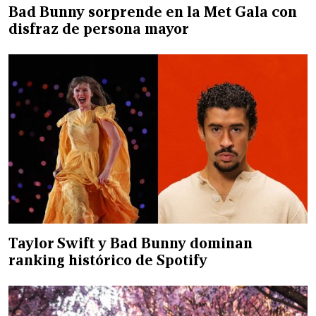
Bad Bunny sorprende en la Met Gala con
disfraz de persona mayor
Taylor Swift y Bad Bunny dominan
ranking histórico de Spotify