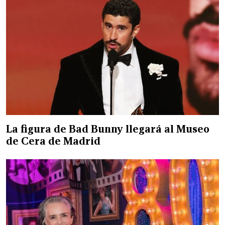
La figura de Bad Bunny llegará al Museo
de Cera de Madrid