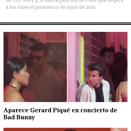
de Toy Story 5, la nueva película de Pixar que llegará
a los cines el próximo 17 de junio de 2026
Aparece Gerard Piqué en concierto de
Bad Bunny