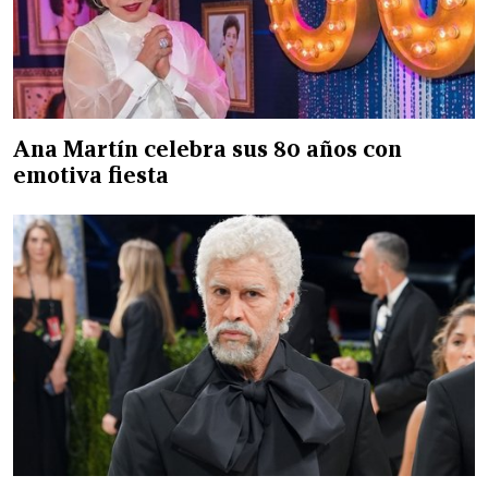
Ana Martín celebra sus 80 años con
emotiva fiesta