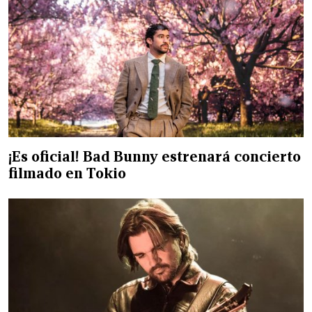
¡Es oficial! Bad Bunny estrenará concierto
filmado en Tokio