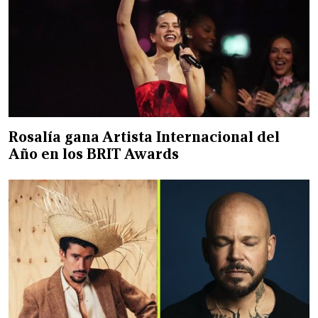
Rosalía gana Artista Internacional del
Año en los BRIT Awards