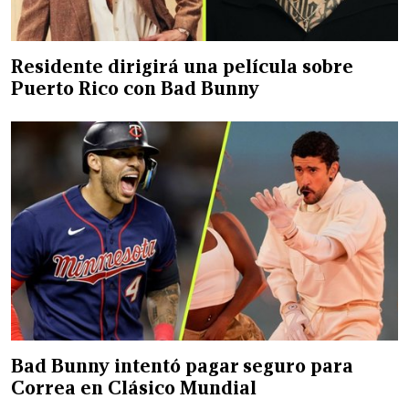
Residente dirigirá una película sobre
Puerto Rico con Bad Bunny
Bad Bunny intentó pagar seguro para
Correa en Clásico Mundial