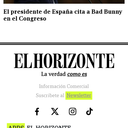
El presidente de España cita a Bad Bunny
en el Congreso
Información Comercial
Suscribete al
Newsletter