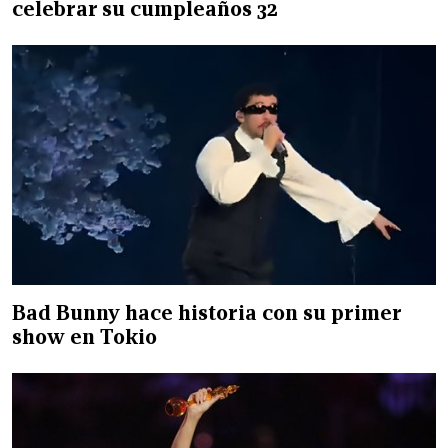
celebrar su cumpleaños 32
Bad Bunny hace historia con su primer
show en Tokio