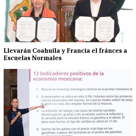
Llevarán Coahuila y Francia el fránces a
Escuelas Normales