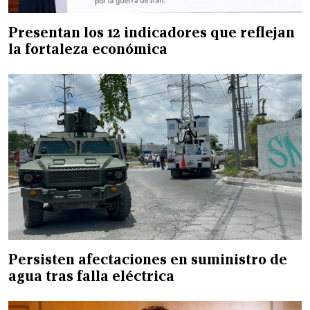
Presentan los 12 indicadores que reflejan
la fortaleza económica
Persisten afectaciones en suministro de
agua tras falla eléctrica