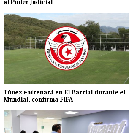
al Poder Judicial
Túnez entrenará en El Barrial durante el
Mundial, confirma FIFA