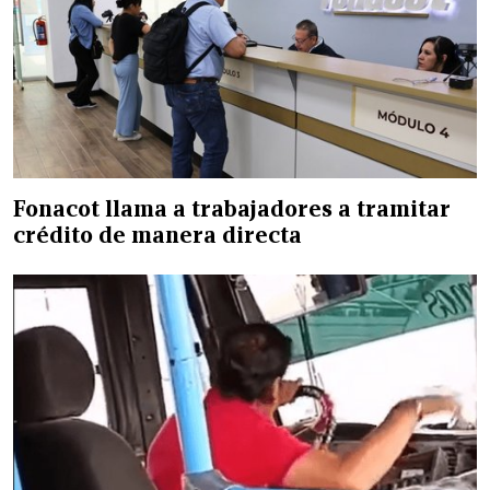
Fonacot llama a trabajadores a tramitar
crédito de manera directa