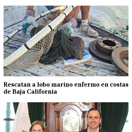
Rescatan a lobo marino enfermo en costas
de Baja California