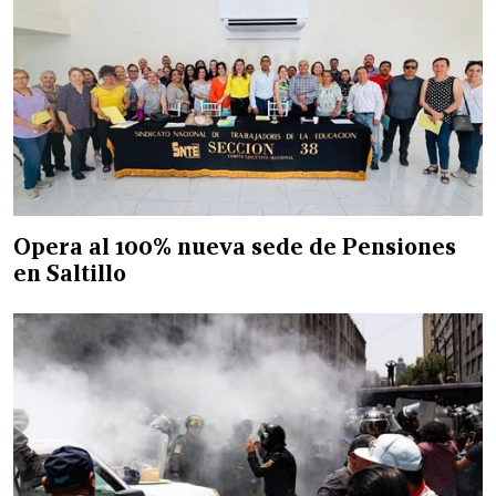
Opera al 100% nueva sede de Pensiones
en Saltillo