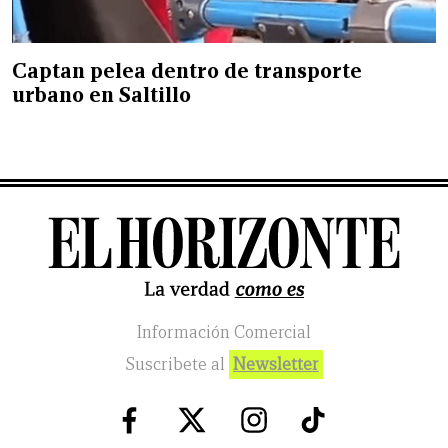
Captan pelea dentro de transporte
urbano en Saltillo
Información Comercial
Suscribete al
Newsletter