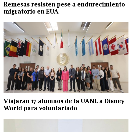
Remesas resisten pese a endurecimiento
migratorio en EUA
Viajaran 17 alumnos de la UANL a Disney
World para voluntariado