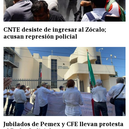
CNTE desiste de ingresar al Zócalo;
acusan represión policial
Jubilados de Pemex y CFE llevan protesta