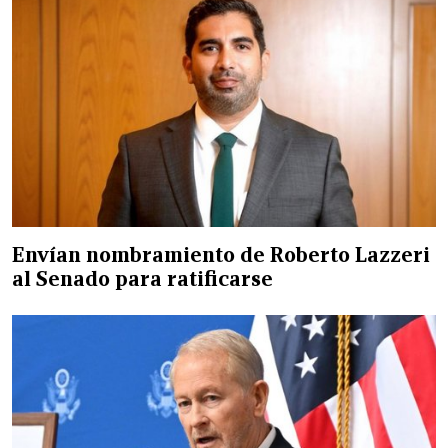
Envían nombramiento de Roberto Lazzeri
al Senado para ratificarse