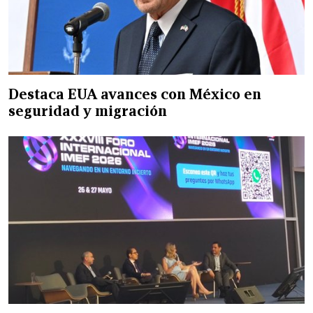
Destaca EUA avances con México en
seguridad y migración