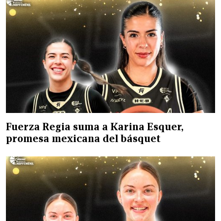
Fuerza Regia suma a Karina Esquer,
promesa mexicana del básquet