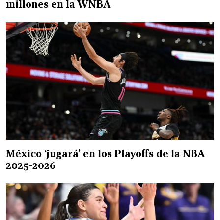
millones en la WNBA
México ‘jugará’ en los Playoffs de la NBA
2025-2026