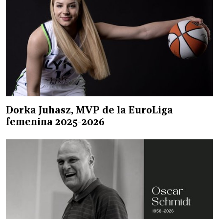
Dorka Juhasz, MVP de la EuroLiga
femenina 2025-2026