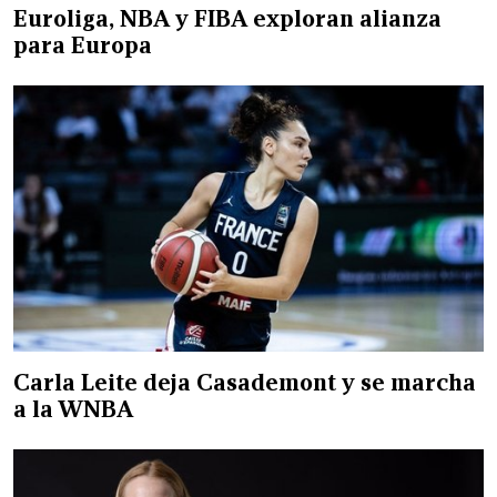
Euroliga, NBA y FIBA exploran alianza
para Europa
Carla Leite deja Casademont y se marcha
a la WNBA