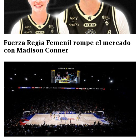
Fuerza Regia Femenil rompe el mercado
con Madison Conner