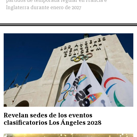
partidos de temporada regular en Francia e
Inglaterra durante enero de 2027
Revelan sedes de los eventos
clasificatorios Los Ángeles 2028