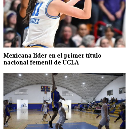
Mexicana líder en el primer título
nacional femenil de UCLA