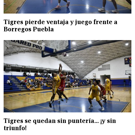
Tigres pierde ventaja y juego frente a
Borregos Puebla
Tigres se quedan sin puntería… ¡y sin
triunfo!