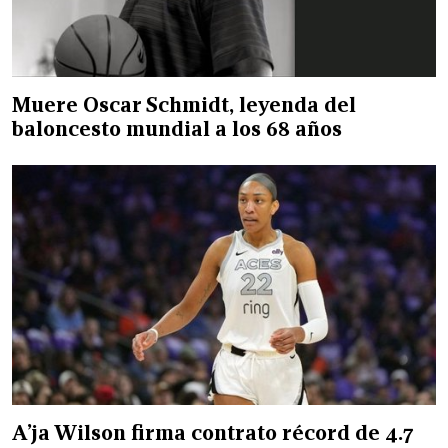
Muere Oscar Schmidt, leyenda del
baloncesto mundial a los 68 años
A’ja Wilson firma contrato récord de 4.7