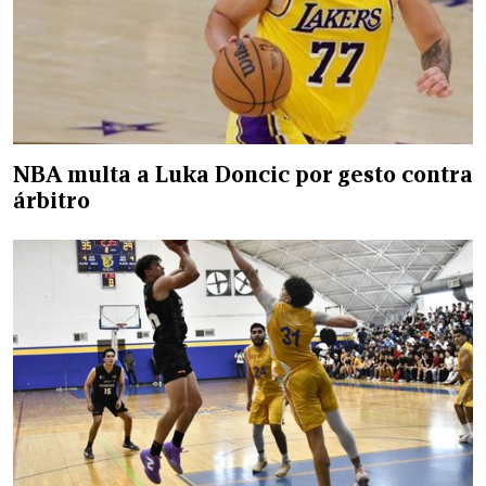
NBA multa a Luka Doncic por gesto contra
árbitro