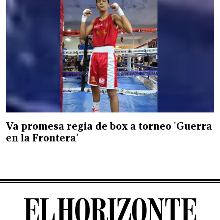
Va promesa regia de box a torneo 'Guerra
en la Frontera'