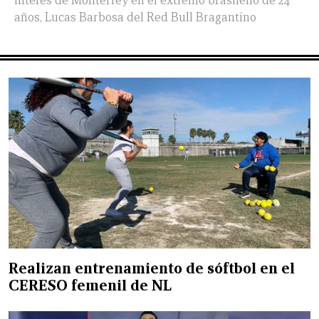
interés de Monterrey en el extremo brasileño de 24
años, Lucas Barbosa del Red Bull Bragantino
Realizan entrenamiento de sóftbol en el
CERESO femenil de NL