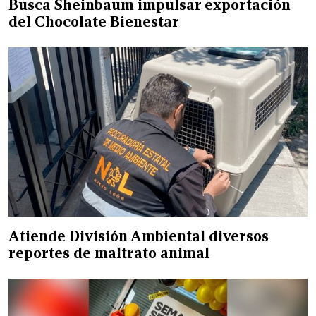
Busca Sheinbaum impulsar exportación
del Chocolate Bienestar
Atiende División Ambiental diversos
reportes de maltrato animal