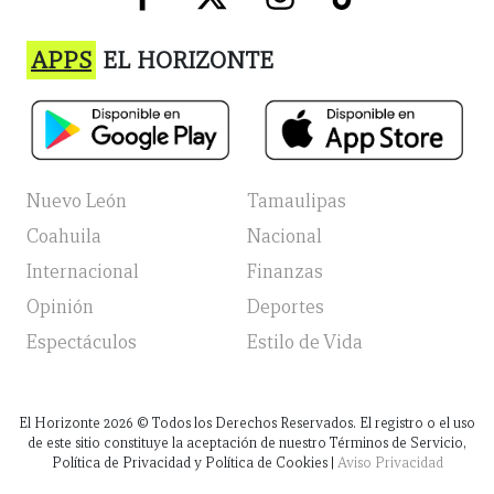
APPS
EL HORIZONTE
Nuevo León
Tamaulipas
Coahuila
Nacional
Internacional
Finanzas
Opinión
Deportes
Espectáculos
Estilo de Vida
El Horizonte
2026
© Todos los Derechos Reservados. El registro o el uso
de este sitio constituye la aceptación de nuestro Términos de Servicio,
Política de Privacidad y Política de Cookies |
Aviso Privacidad