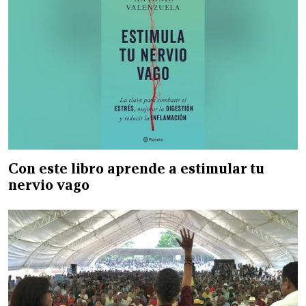
Con este libro aprende a estimular tu
nervio vago