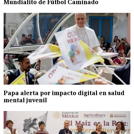
Mundialito de Fútbol Caminado
Papa alerta por impacto digital en salud
mental juvenil