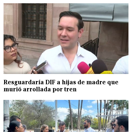
Resguardaría DIF a hijas de madre que
murió arrollada por tren