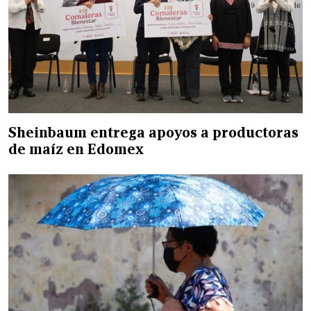
Sheinbaum entrega apoyos a productoras
de maíz en Edomex