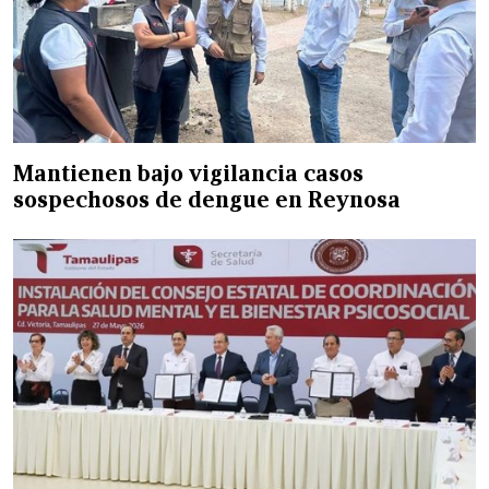
Mantienen bajo vigilancia casos
sospechosos de dengue en Reynosa