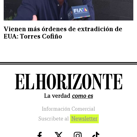
Vienen más órdenes de extradición de
EUA: Torres Cofiño
Información Comercial
Suscribete al
Newsletter