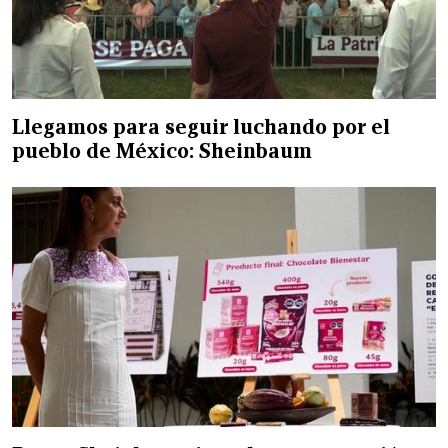
Llegamos para seguir luchando por el
pueblo de México: Sheinbaum