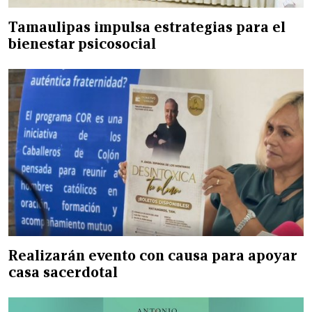
Tamaulipas impulsa estrategias para el
bienestar psicosocial
Realizarán evento con causa para apoyar
casa sacerdotal