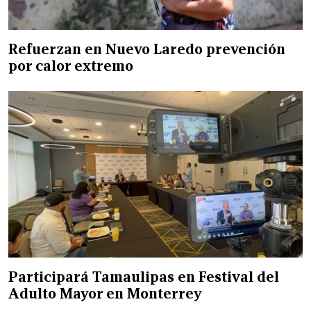
Refuerzan en Nuevo Laredo prevención
por calor extremo
Participará Tamaulipas en Festival del
Adulto Mayor en Monterrey