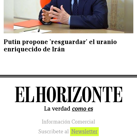
Putin propone 'resguardar' el uranio
enriquecido de Irán
Información Comercial
Suscribete al
Newsletter