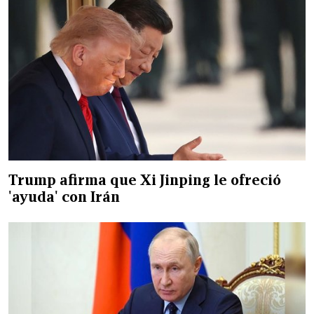
Trump afirma que Xi Jinping le ofreció
'ayuda' con Irán