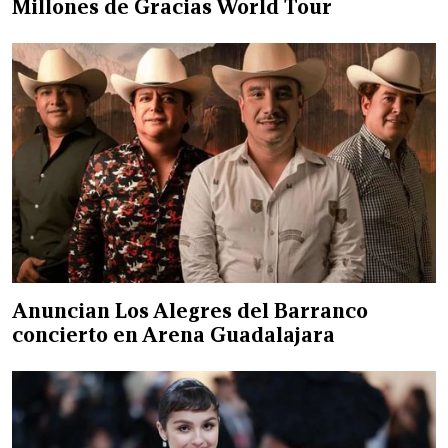
Millones de Gracias World Tour
Anuncian Los Alegres del Barranco
concierto en Arena Guadalajara