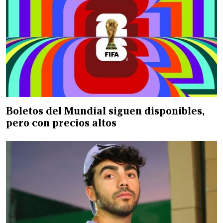
Boletos del Mundial siguen disponibles,
pero con precios altos