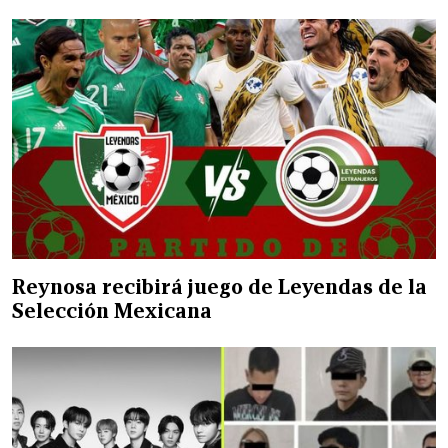
Reynosa recibirá juego de Leyendas de la
Selección Mexicana