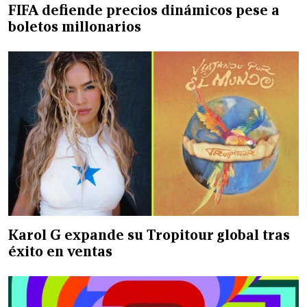
FIFA defiende precios dinámicos pese a
boletos millonarios
Karol G expande su Tropitour global tras
éxito en ventas