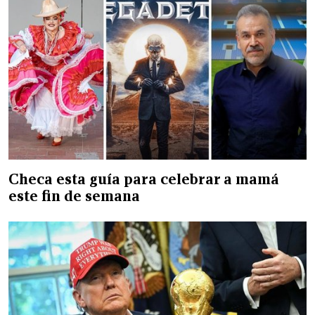
Checa esta guía para celebrar a mamá
este fin de semana