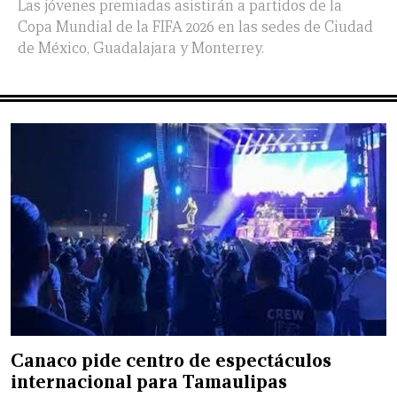
Las jóvenes premiadas asistirán a partidos de la
Copa Mundial de la FIFA 2026 en las sedes de Ciudad
de México, Guadalajara y Monterrey.
Canaco pide centro de espectáculos
internacional para Tamaulipas