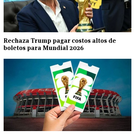
Rechaza Trump pagar costos altos de
boletos para Mundial 2026