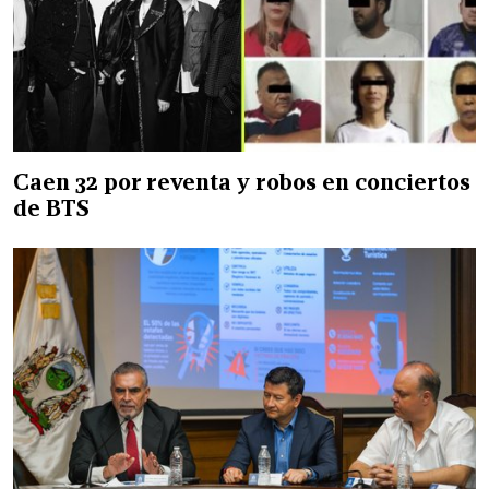
Caen 32 por reventa y robos en conciertos
de BTS