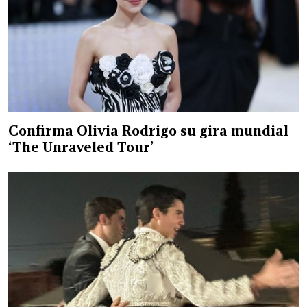
Confirma Olivia Rodrigo su gira mundial
‘The Unraveled Tour’