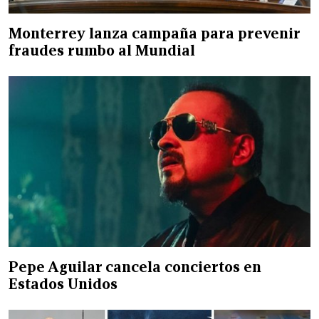
Monterrey lanza campaña para prevenir
fraudes rumbo al Mundial
Pepe Aguilar cancela conciertos en
Estados Unidos