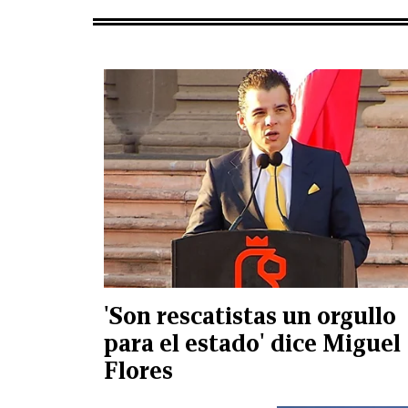
'Son rescatistas un orgullo
para el estado' dice Miguel
Flores