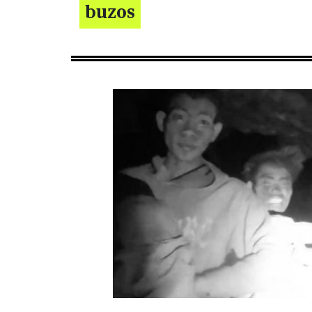
buzos