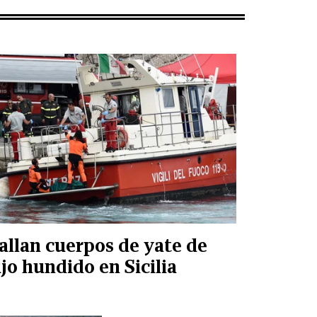
allan cuerpos de yate de
ujo hundido en Sicilia