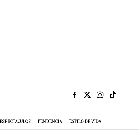
ESPECTÁCULOS
TENDENCIA
ESTILO DE VIDA