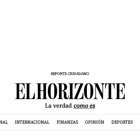
REPORTE CIUDADANO
NAL
INTERNACIONAL
FINANZAS
OPINIÓN
DEPORTES