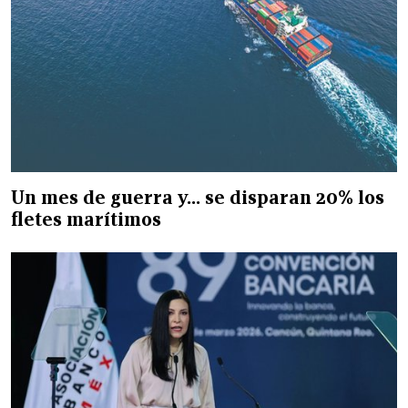
Un mes de guerra y... se disparan 20% los
fletes marítimos