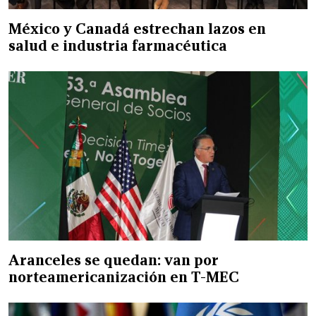
México y Canadá estrechan lazos en
salud e industria farmacéutica
Aranceles se quedan: van por
norteamericanización en T-MEC