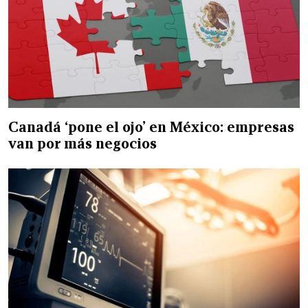
Canadá ‘pone el ojo’ en México: empresas
van por más negocios