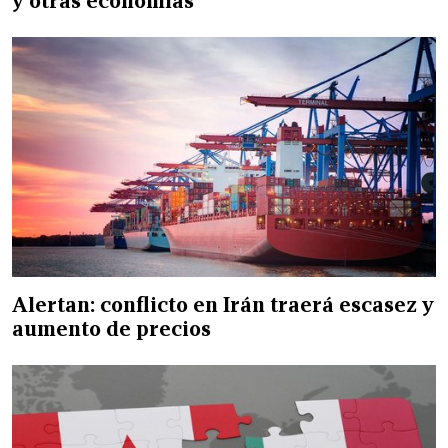
y otras economías
Alertan: conflicto en Irán traerá escasez y
aumento de precios