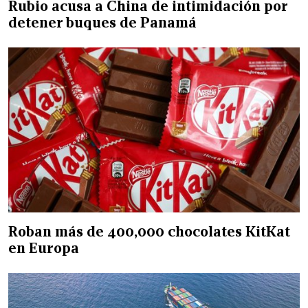
Rubio acusa a China de intimidación por
detener buques de Panamá
Roban más de 400,000 chocolates KitKat
en Europa