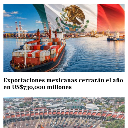
Exportaciones mexicanas cerrarán el año
en US$730,000 millones