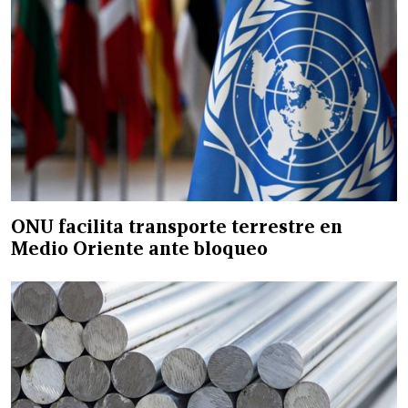
ONU facilita transporte terrestre en
Medio Oriente ante bloqueo