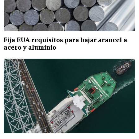
Fija EUA requisitos para bajar arancel a
acero y aluminio