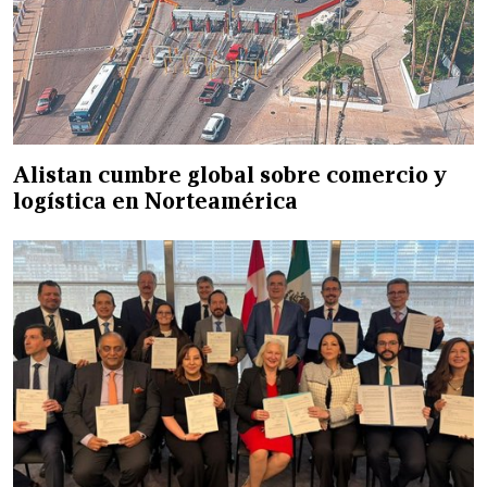
Alistan cumbre global sobre comercio y
logística en Norteamérica