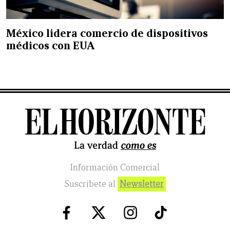
México lidera comercio de dispositivos
médicos con EUA
Información Comercial
Suscribete al
Newsletter