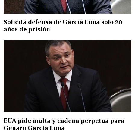
Solicita defensa de García Luna solo 20
años de prisión
EUA pide multa y cadena perpetua para
Genaro García Luna