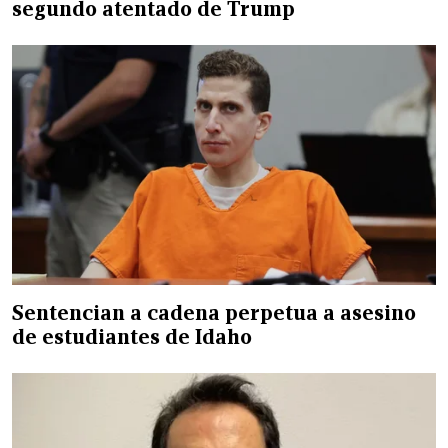
segundo atentado de Trump
Sentencian a cadena perpetua a asesino
de estudiantes de Idaho