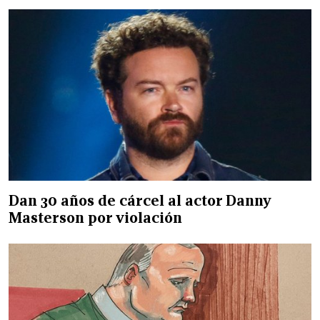
Dan 30 años de cárcel al actor Danny
Masterson por violación