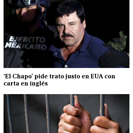
‘El Chapo’ pide trato justo en EUA con
carta en inglés