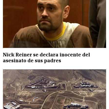
Nick Reiner se declara inocente del
asesinato de sus padres