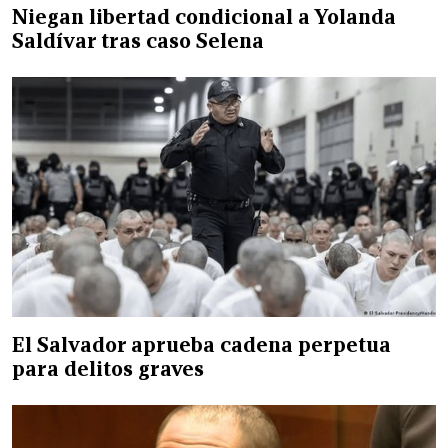
Niegan libertad condicional a Yolanda
Saldívar tras caso Selena
El Salvador aprueba cadena perpetua
para delitos graves