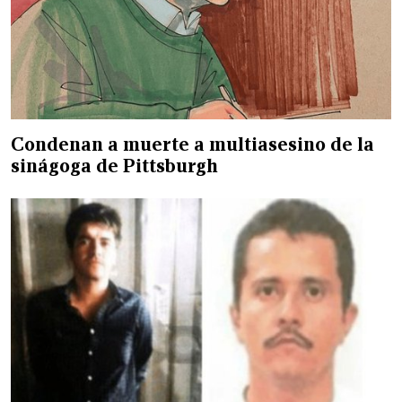
Condenan a muerte a multiasesino de la
sinágoga de Pittsburgh