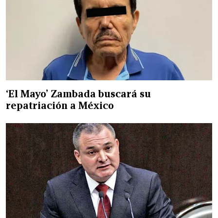
‘El Mayo’ Zambada buscará su
repatriación a México