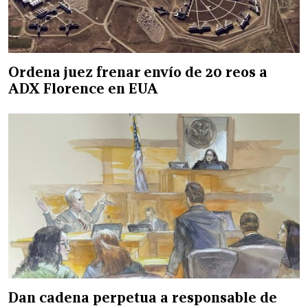
Ordena juez frenar envío de 20 reos a
ADX Florence en EUA
Dan cadena perpetua a responsable de