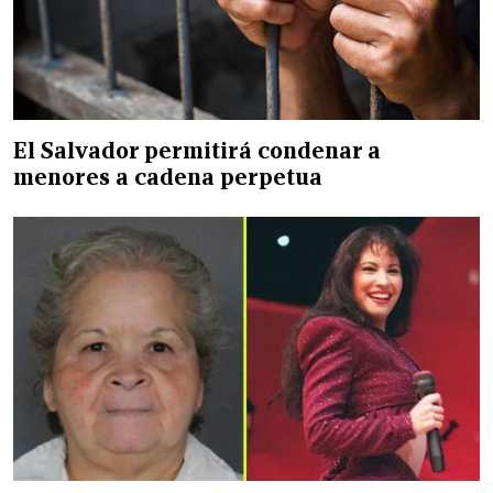
El Salvador permitirá condenar a
menores a cadena perpetua