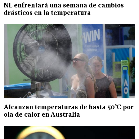
NL enfrentará una semana de cambios
drásticos en la temperatura
Alcanzan temperaturas de hasta 50°C por
ola de calor en Australia