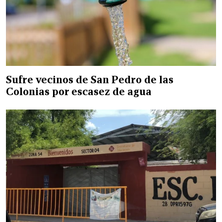
Sufre vecinos de San Pedro de las
Colonias por escasez de agua