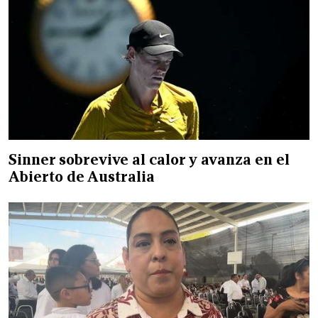
Sinner sobrevive al calor y avanza en el
Abierto de Australia