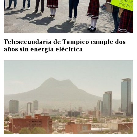
Telesecundaria de Tampico cumple dos
años sin energía eléctrica