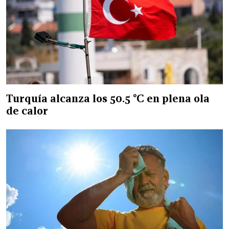
Turquía alcanza los 50.5 °C en plena ola
de calor