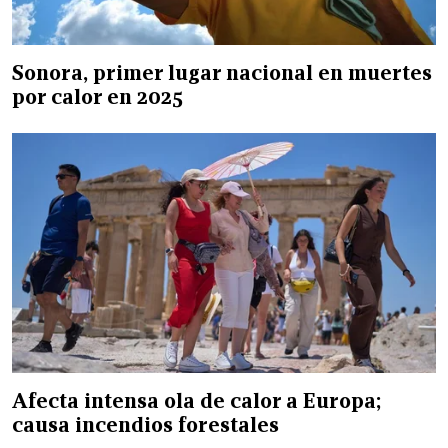
Sonora, primer lugar nacional en muertes
por calor en 2025
Afecta intensa ola de calor a Europa;
causa incendios forestales