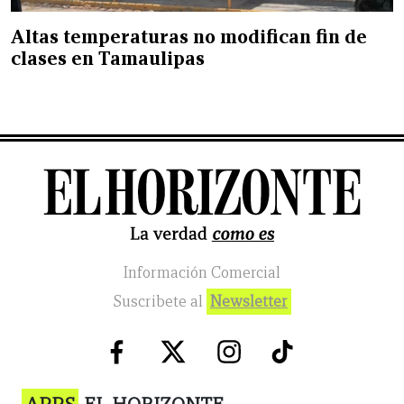
Altas temperaturas no modifican fin de
clases en Tamaulipas
Información Comercial
Suscribete al
Newsletter