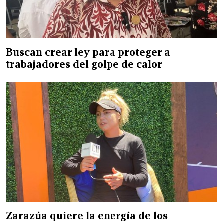
Buscan crear ley para proteger a
trabajadores del golpe de calor
Zarazúa quiere la energía de los