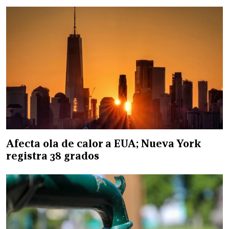
Afecta ola de calor a EUA; Nueva York
registra 38 grados