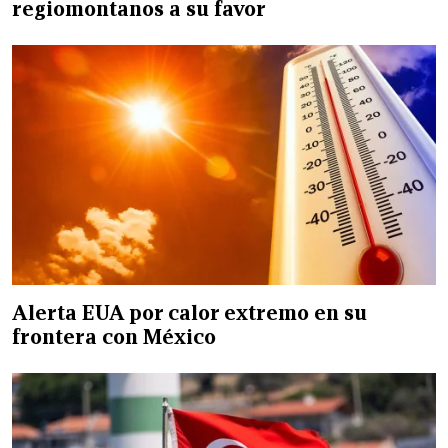
regiomontanos a su favor
Alerta EUA por calor extremo en su
frontera con México