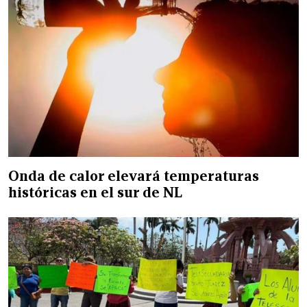
Onda de calor elevará temperaturas
históricas en el sur de NL