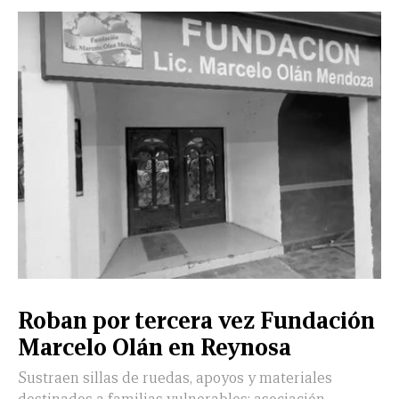
Roban por tercera vez Fundación
Marcelo Olán en Reynosa
Sustraen sillas de ruedas, apoyos y materiales