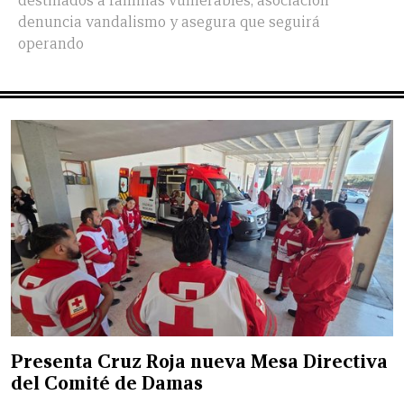
destinados a familias vulnerables; asociación
denuncia vandalismo y asegura que seguirá
operando
Presenta Cruz Roja nueva Mesa Directiva
del Comité de Damas