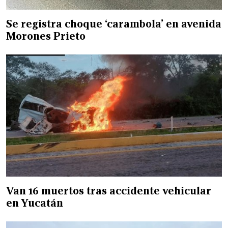
Se registra choque ‘carambola’ en avenida
Morones Prieto
Van 16 muertos tras accidente vehicular
en Yucatán