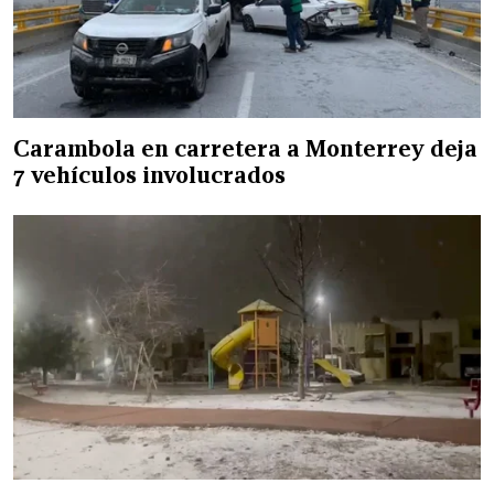
Carambola en carretera a Monterrey deja
7 vehículos involucrados