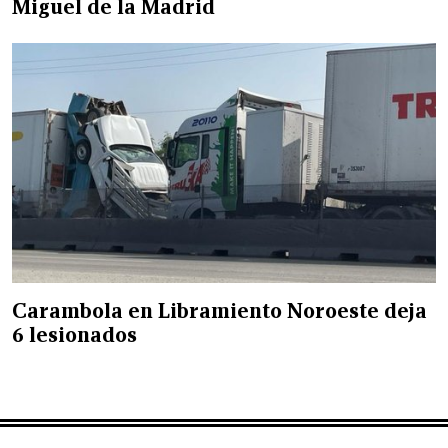
Miguel de la Madrid
Carambola en Libramiento Noroeste deja
6 lesionados