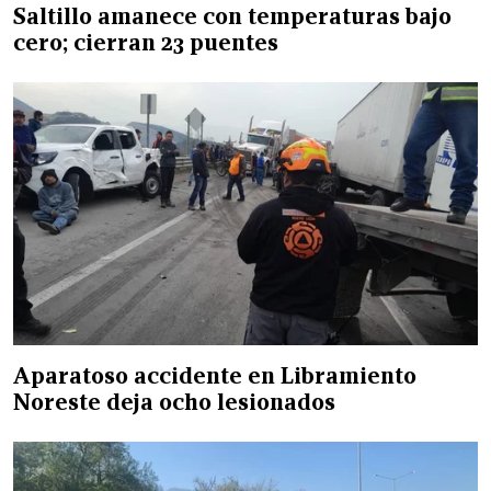
Saltillo amanece con temperaturas bajo
cero; cierran 23 puentes
Aparatoso accidente en Libramiento
Noreste deja ocho lesionados