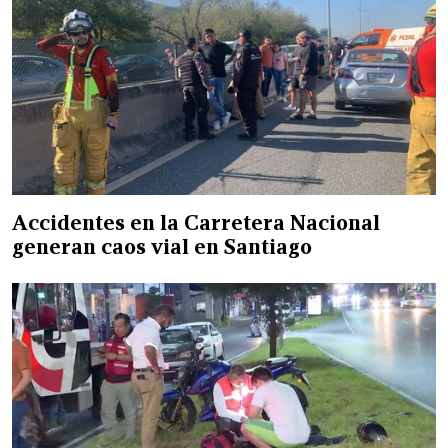
Accidentes en la Carretera Nacional
generan caos vial en Santiago