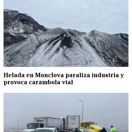
Helada en Monclova paraliza industria y
provoca carambola vial