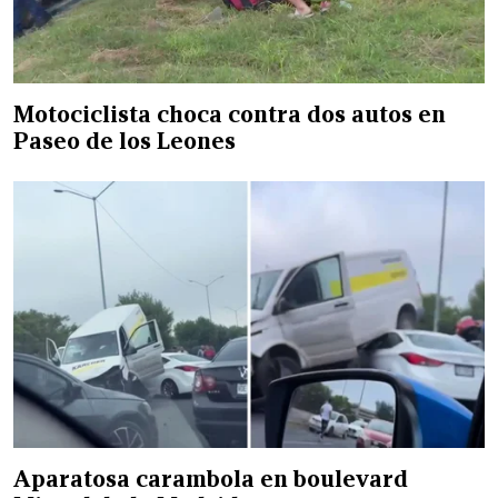
Motociclista choca contra dos autos en
Paseo de los Leones
Aparatosa carambola en boulevard