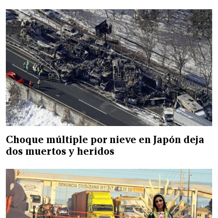
Choque múltiple por nieve en Japón deja
dos muertos y heridos