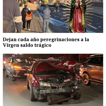
Dejan cada año peregrinaciones a la
Virgen saldo trágico