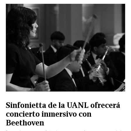
Sinfonietta de la UANL ofrecerá
concierto inmersivo con
Beethoven