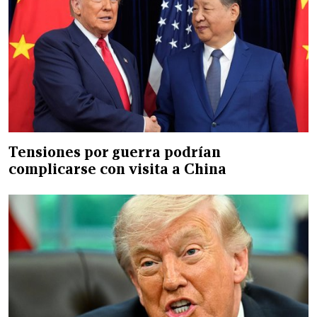
Tensiones por guerra podrían
complicarse con visita a China