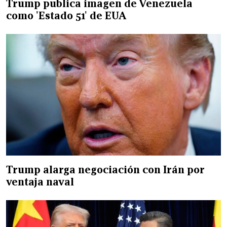
Trump publica imagen de Venezuela
como 'Estado 51' de EUA
Trump alarga negociación con Irán por
ventaja naval