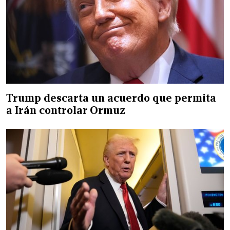
Trump descarta un acuerdo que permita
a Irán controlar Ormuz