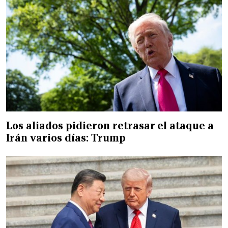
Los aliados pidieron retrasar el ataque a
Irán varios días: Trump