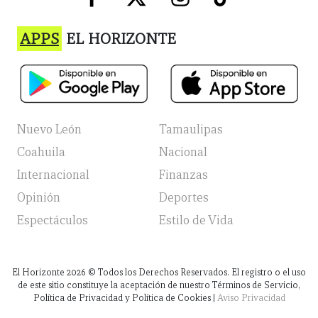
APPS
EL HORIZONTE
Nuevo León
Tamaulipas
Coahuila
Nacional
Internacional
Finanzas
Opinión
Deportes
Espectáculos
Estilo de Vida
El Horizonte
2026
© Todos los Derechos Reservados. El registro o el uso
de este sitio constituye la aceptación de nuestro Términos de Servicio,
Política de Privacidad y Política de Cookies |
Aviso Privacidad