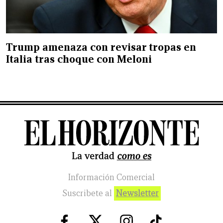
Trump amenaza con revisar tropas en
Italia tras choque con Meloni
Información Comercial
Suscribete al
Newsletter