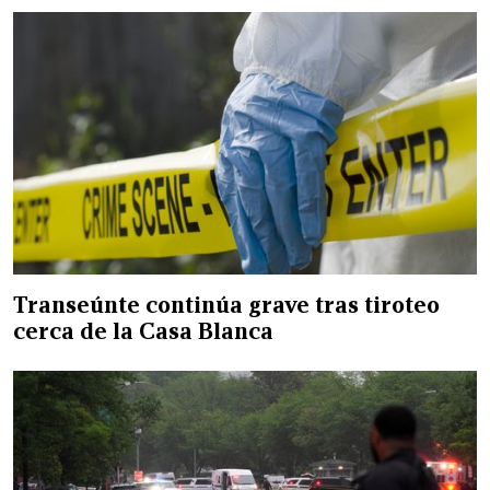
Transeúnte continúa grave tras tiroteo
cerca de la Casa Blanca