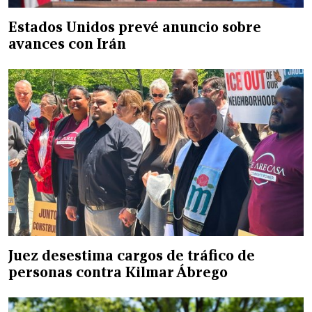
Estados Unidos prevé anuncio sobre
avances con Irán
Juez desestima cargos de tráfico de
personas contra Kilmar Ábrego