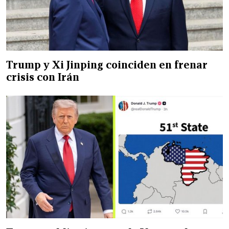
Trump y Xi Jinping coinciden en frenar
crisis con Irán