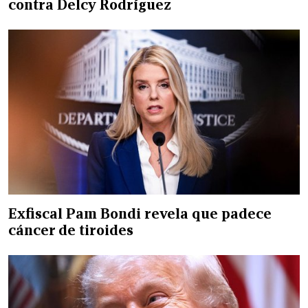
contra Delcy Rodríguez
Exfiscal Pam Bondi revela que padece
cáncer de tiroides