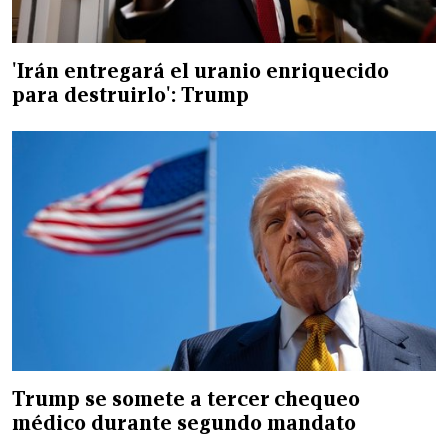
'Irán entregará el uranio enriquecido
para destruirlo': Trump
Trump se somete a tercer chequeo
médico durante segundo mandato