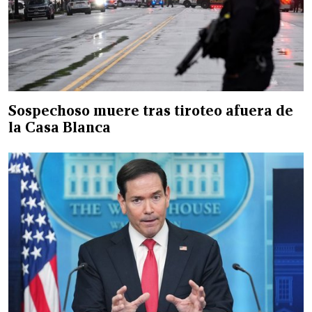
Sospechoso muere tras tiroteo afuera de
la Casa Blanca