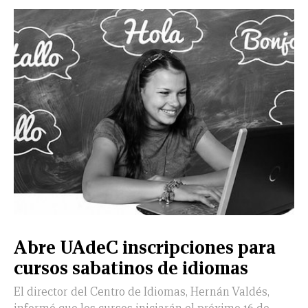
Abre UAdeC inscripciones para
cursos sabatinos de idiomas
El director del Centro de Idiomas, Hernán Valdés,