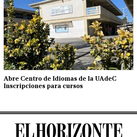
Abre Centro de Idiomas de la UAdeC
Inscripciones para cursos