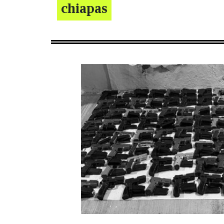
chiapas