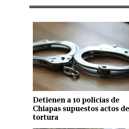
Detienen a 10 policías de
Chiapas supuestos actos d
tortura