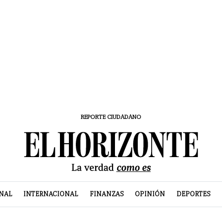
REPORTE CIUDADANO
NAL
INTERNACIONAL
FINANZAS
OPINIÓN
DEPORTES