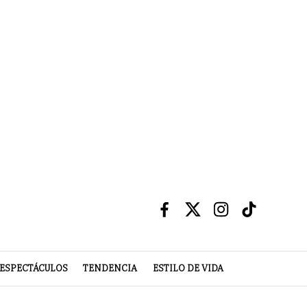
ESPECTÁCULOS
TENDENCIA
ESTILO DE VIDA