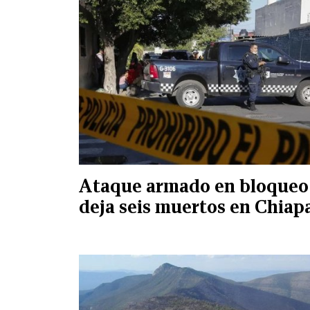
Ataque armado en bloqueo
deja seis muertos en Chiap