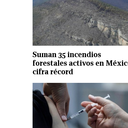
Suman 35 incendios
forestales activos en Méxic
cifra récord