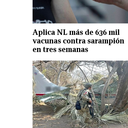
Aplica NL más de 636 mil
vacunas contra sarampión
en tres semanas