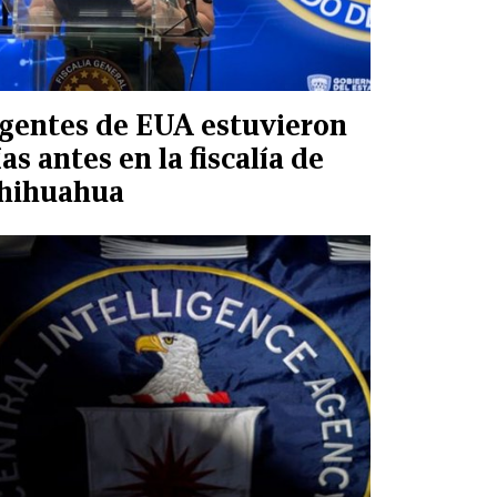
gentes de EUA estuvieron
ías antes en la fiscalía de
hihuahua