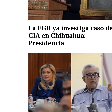
La FGR ya investiga caso d
CIA en Chihuahua:
Presidencia