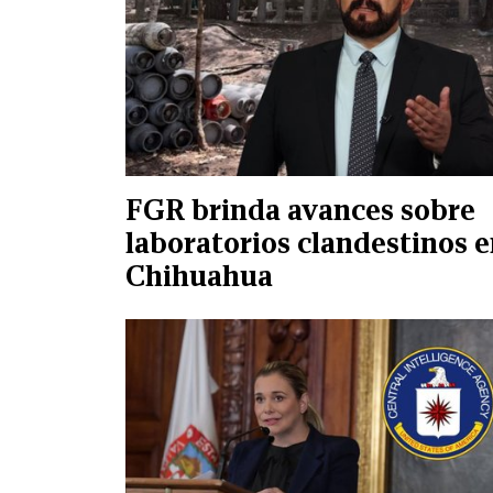
FGR brinda avances sobre
laboratorios clandestinos 
Chihuahua