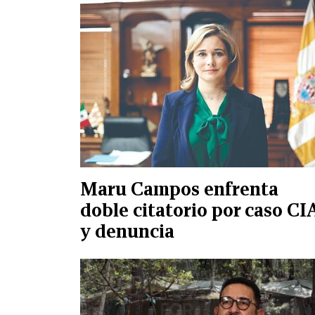
Maru Campos enfrenta
doble citatorio por caso CI
y denuncia