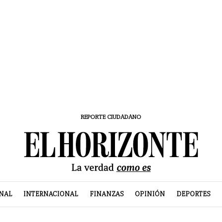
REPORTE CIUDADANO
NAL
INTERNACIONAL
FINANZAS
OPINIÓN
DEPORTES