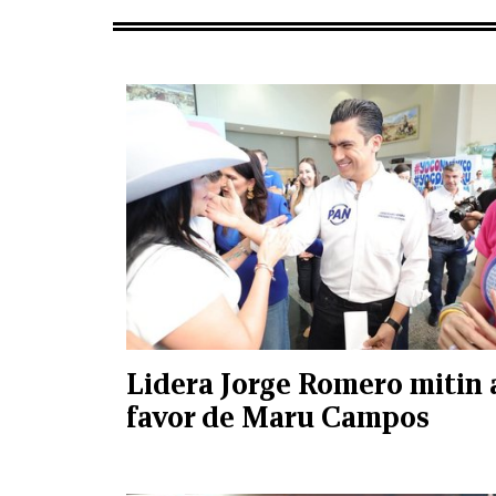
Lidera Jorge Romero mitin 
favor de Maru Campos