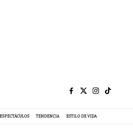
ESPECTÁCULOS
TENDENCIA
ESTILO DE VIDA