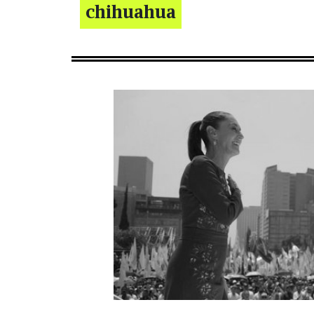
chihuahua