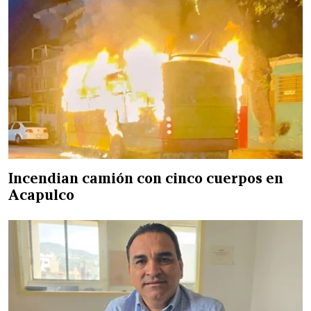
Incendian camión con cinco cuerpos en
Acapulco