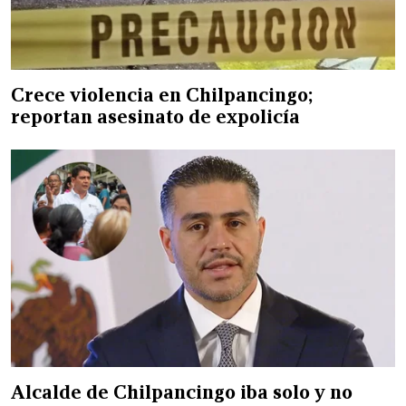
Crece violencia en Chilpancingo;
reportan asesinato de expolicía
Alcalde de Chilpancingo iba solo y no