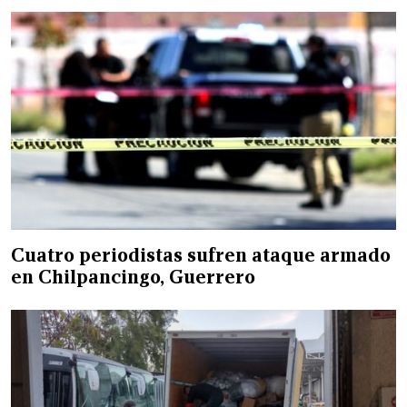
Cuatro periodistas sufren ataque armado
en Chilpancingo, Guerrero