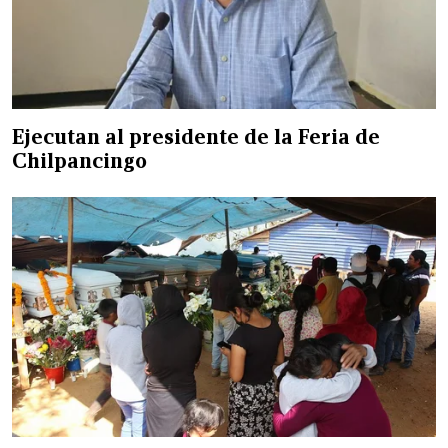
Ejecutan al presidente de la Feria de
Chilpancingo