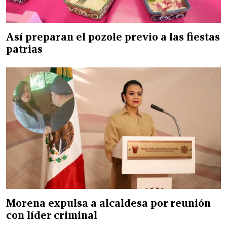
Así preparan el pozole previo a las fiestas
patrias
Morena expulsa a alcaldesa por reunión
con líder criminal