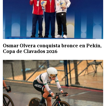
Osmar Olvera conquista bronce en Pekín,
Copa de Clavados 2026