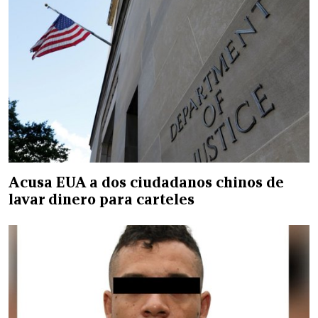
Acusa EUA a dos ciudadanos chinos de
lavar dinero para carteles