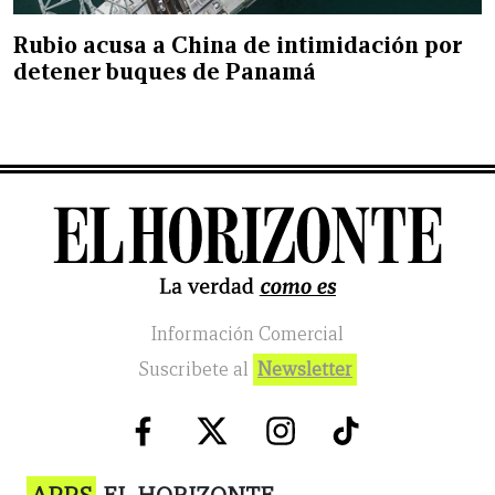
Rubio acusa a China de intimidación por
detener buques de Panamá
Información Comercial
Suscribete al
Newsletter