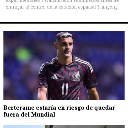
experimentales y transfirieron suministros antes de
entregar el control de la estación espacial Tiangong.
Berterame estaría en riesgo de quedar
fuera del Mundial