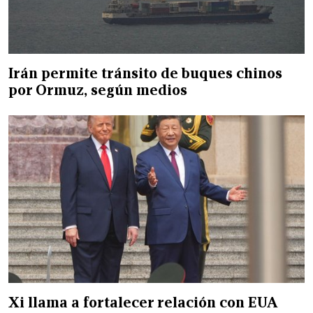
Irán permite tránsito de buques chinos
por Ormuz, según medios
Xi llama a fortalecer relación con EUA