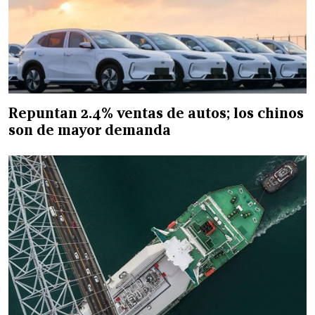
Repuntan 2.4% ventas de autos; los chinos
son de mayor demanda