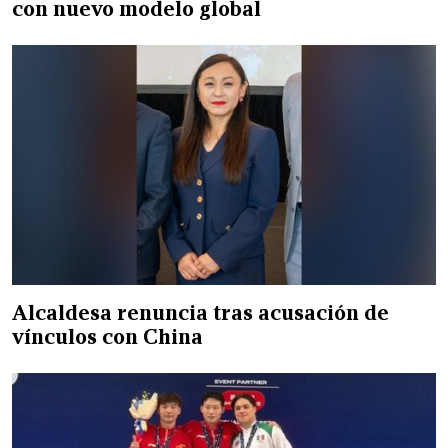
con nuevo modelo global
Alcaldesa renuncia tras acusación de
vínculos con China