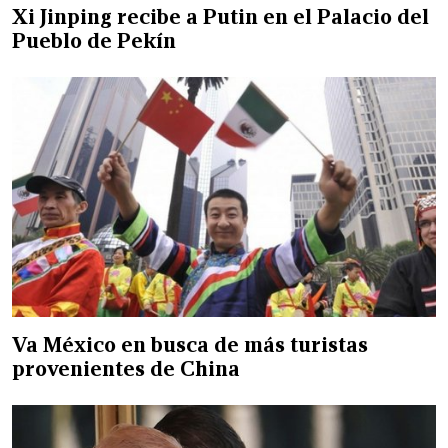
Xi Jinping recibe a Putin en el Palacio del
Pueblo de Pekín
Va México en busca de más turistas
provenientes de China