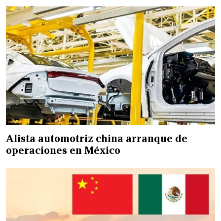
Alista automotriz china arranque de
operaciones en México