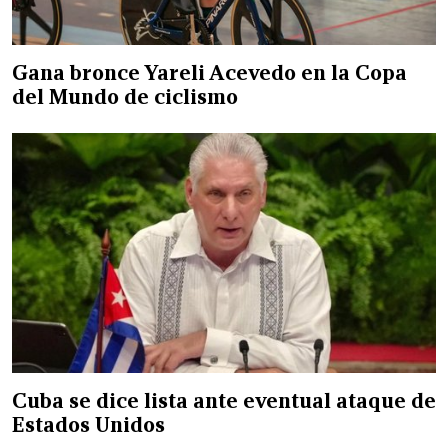
Gana bronce Yareli Acevedo en la Copa
del Mundo de ciclismo
Cuba se dice lista ante eventual ataque de
Estados Unidos