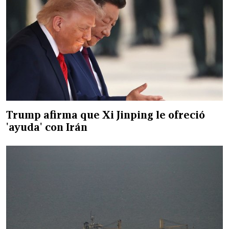
Trump afirma que Xi Jinping le ofreció
'ayuda' con Irán