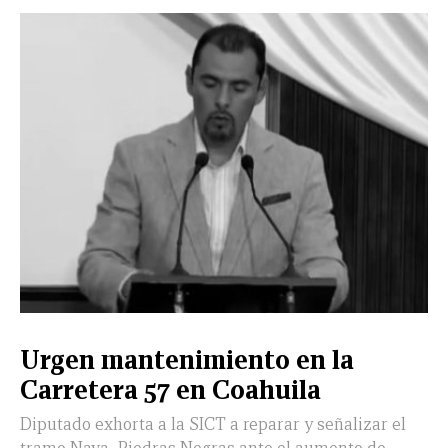
Urgen mantenimiento en la
Carretera 57 en Coahuila
Diputado exhorta a la SICT a reparar y señalizar el