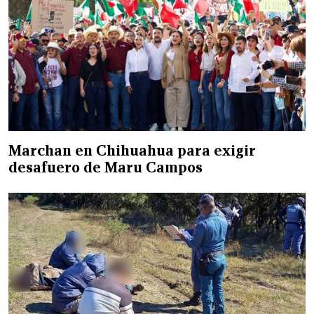
Marchan en Chihuahua para exigir
desafuero de Maru Campos