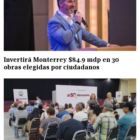
Invertirá Monterrey $84.9 mdp en 30
obras elegidas por ciudadanos