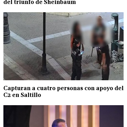
del triunfo de Sheinbaum
Capturan a cuatro personas con apoyo del
C2 en Saltillo