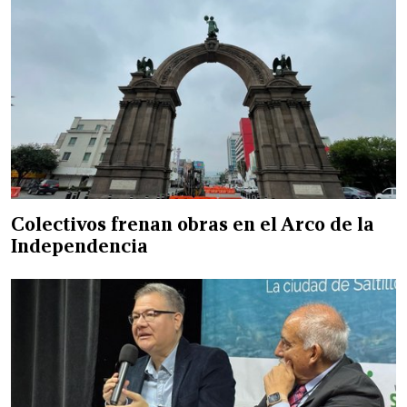
Colectivos frenan obras en el Arco de la
Independencia