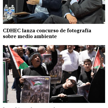
CDHEC lanza concurso de fotografía
sobre medio ambiente