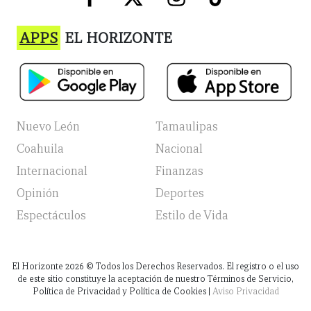
APPS
EL HORIZONTE
Nuevo León
Tamaulipas
Coahuila
Nacional
Internacional
Finanzas
Opinión
Deportes
Espectáculos
Estilo de Vida
El Horizonte
2026
© Todos los Derechos Reservados. El registro o el uso
de este sitio constituye la aceptación de nuestro Términos de Servicio,
Política de Privacidad y Política de Cookies |
Aviso Privacidad