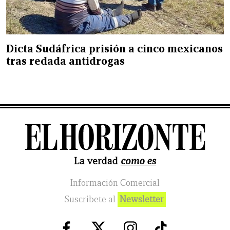
Dicta Sudáfrica prisión a cinco mexicanos
tras redada antidrogas
Información Comercial
Suscribete al
Newsletter