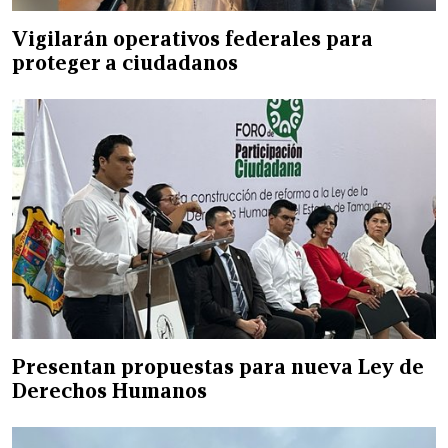
Vigilarán operativos federales para
proteger a ciudadanos
Presentan propuestas para nueva Ley de
Derechos Humanos