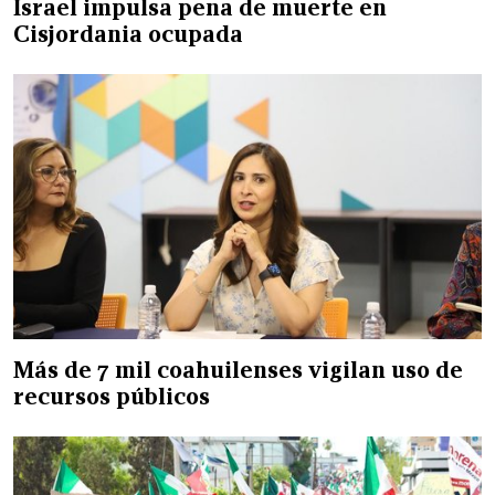
Israel impulsa pena de muerte en
Cisjordania ocupada
Más de 7 mil coahuilenses vigilan uso de
recursos públicos