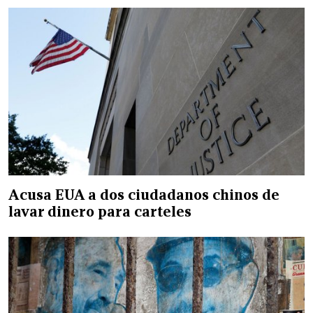
Acusa EUA a dos ciudadanos chinos de
lavar dinero para carteles