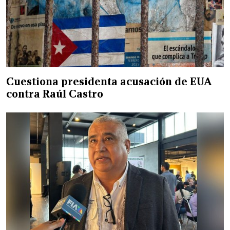
Cuestiona presidenta acusación de EUA
contra Raúl Castro