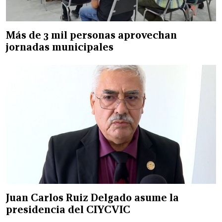
Más de 3 mil personas aprovechan
jornadas municipales
Juan Carlos Ruiz Delgado asume la
presidencia del CIYCVIC