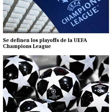
Se definen los playoffs de la UEFA
Champions League