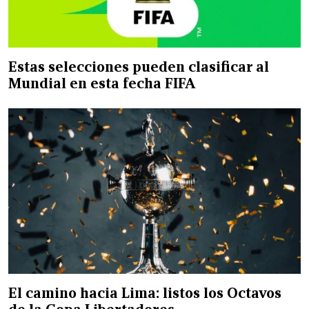
Estas selecciones pueden clasificar al
Mundial en esta fecha FIFA
El camino hacia Lima: listos los Octavos