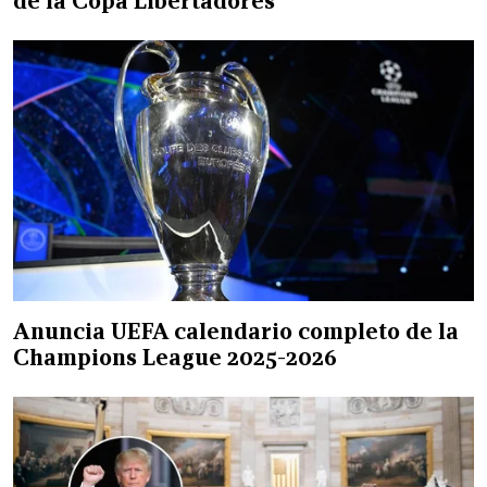
de la Copa Libertadores
Anuncia UEFA calendario completo de la
Champions League 2025-2026