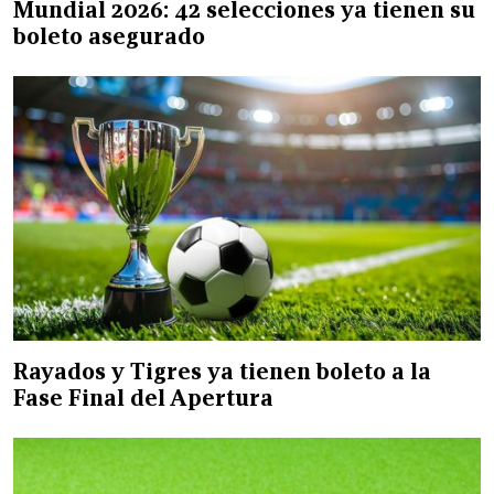
Mundial 2026: 42 selecciones ya tienen su
boleto asegurado
Rayados y Tigres ya tienen boleto a la
Fase Final del Apertura