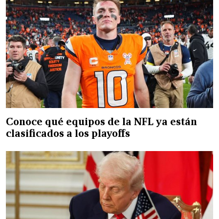
Conoce qué equipos de la NFL ya están
clasificados a los playoffs