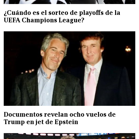
¿Cuándo es el sorteo de playoffs de la
UEFA Champions League?
Documentos revelan ocho vuelos de
Trump en jet de Epstein