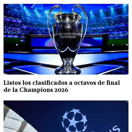
Listos los clasificados a octavos de final
de la Champions 2026