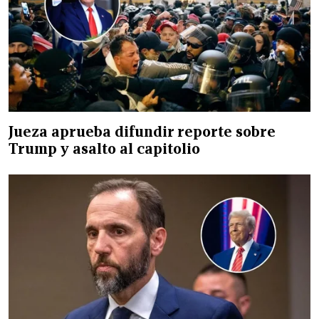
Jueza aprueba difundir reporte sobre
Trump y asalto al capitolio