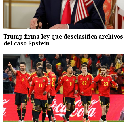
Trump firma ley que desclasifica archivos
del caso Epstein