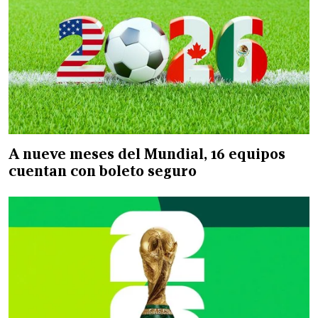
A nueve meses del Mundial, 16 equipos
cuentan con boleto seguro