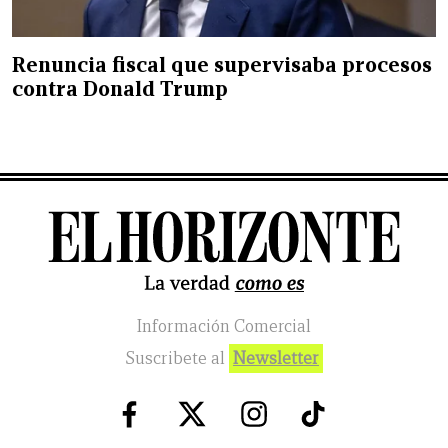
Renuncia fiscal que supervisaba procesos
contra Donald Trump
Información Comercial
Suscribete al
Newsletter