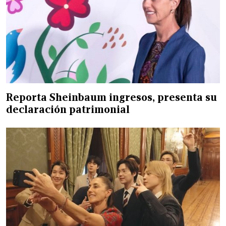
Reporta Sheinbaum ingresos, presenta su
declaración patrimonial