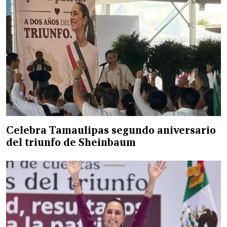
Celebra Tamaulipas segundo aniversario
del triunfo de Sheinbaum