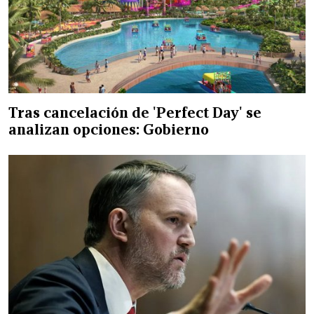
Tras cancelación de 'Perfect Day' se
analizan opciones: Gobierno