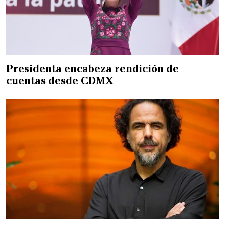
Presidenta encabeza rendición de
cuentas desde CDMX