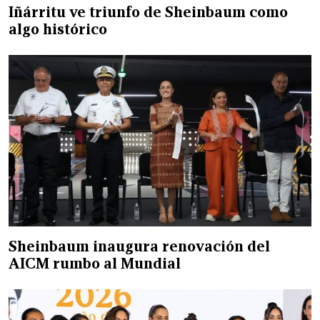
Iñárritu ve triunfo de Sheinbaum como
algo histórico
Sheinbaum inaugura renovación del
AICM rumbo al Mundial