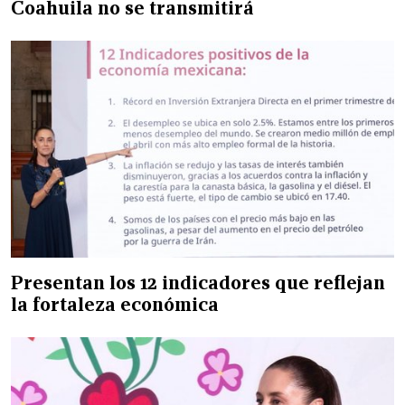
Coahuila no se transmitirá
Presentan los 12 indicadores que reflejan
la fortaleza económica