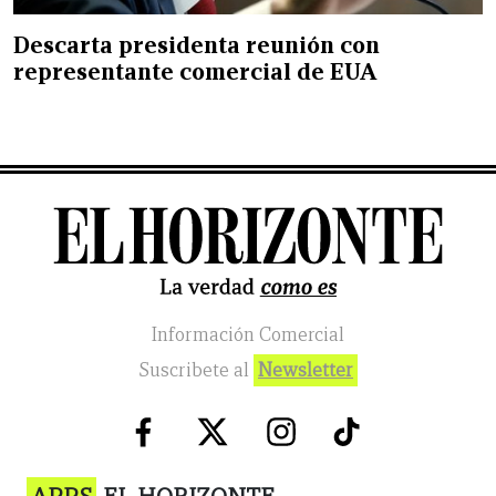
Descarta presidenta reunión con
representante comercial de EUA
Información Comercial
Suscribete al
Newsletter