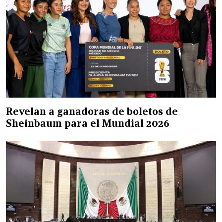
Revelan a ganadoras de boletos de
Sheinbaum para el Mundial 2026