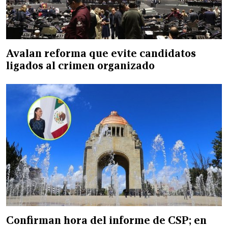
Avalan reforma que evite candidatos
ligados al crimen organizado
Confirman hora del informe de CSP; en