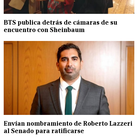
BTS publica detrás de cámaras de su
encuentro con Sheinbaum
Envían nombramiento de Roberto Lazzeri
al Senado para ratificarse