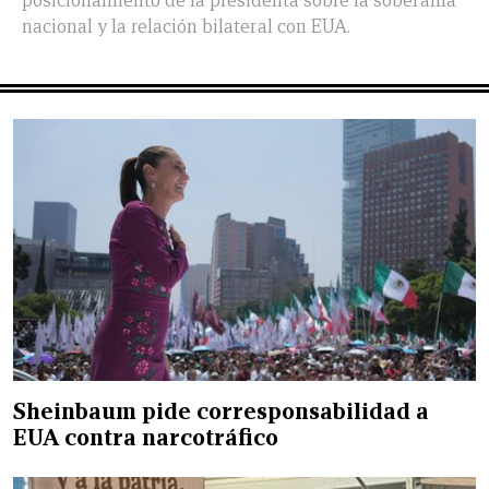
posicionamiento de la presidenta sobre la soberanía
nacional y la relación bilateral con EUA.
Sheinbaum pide corresponsabilidad a
EUA contra narcotráfico