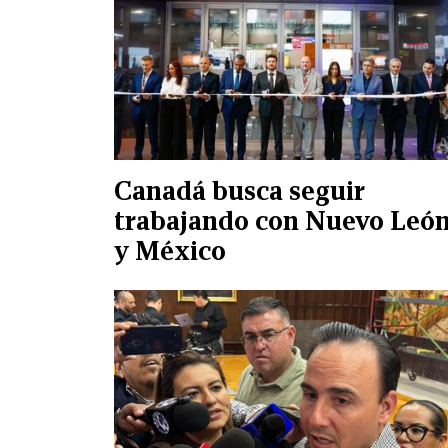
Canadá busca seguir
trabajando con Nuevo Leó
y México