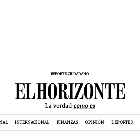
REPORTE CIUDADANO
NAL
INTERNACIONAL
FINANZAS
OPINIÓN
DEPORTES