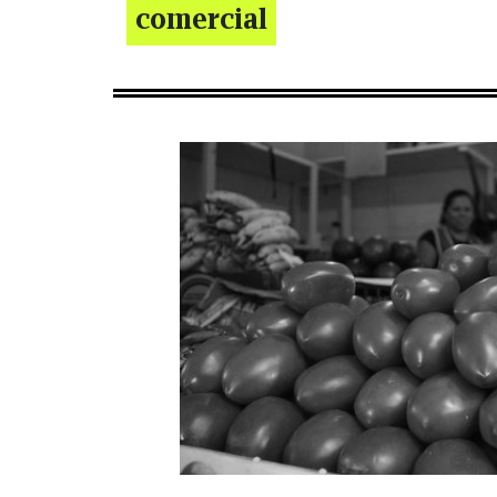
comercial