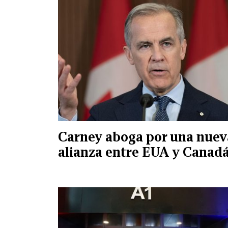
Carney aboga por una nuev
alianza entre EUA y Canad