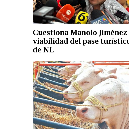
Cuestiona Manolo Jiménez
viabilidad del pase turístic
de NL