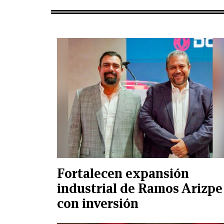
Fortalecen expansión
industrial de Ramos Arizpe
con inversión