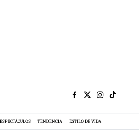
ESPECTÁCULOS
TENDENCIA
ESTILO DE VIDA