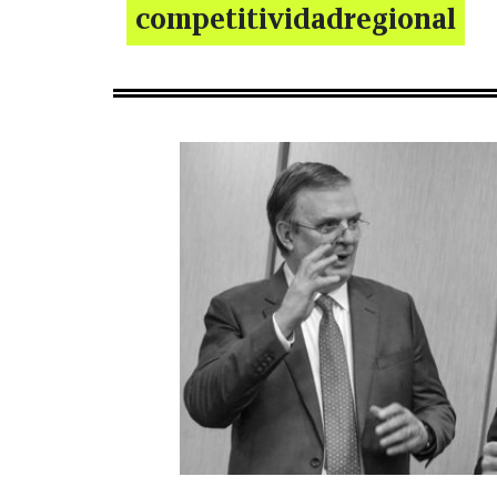
competitividadregional