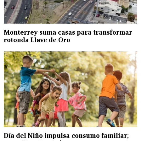
Monterrey suma casas para transformar
rotonda Llave de Oro
Día del Niño impulsa consumo familiar;