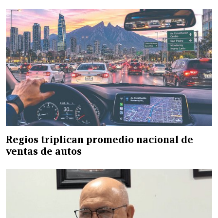
Regios triplican promedio nacional de
ventas de autos