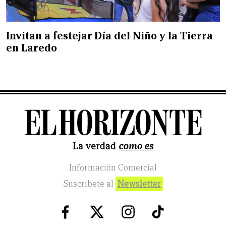
Invitan a festejar Día del Niño y la Tierra
en Laredo
Información Comercial
Suscribete al
Newsletter