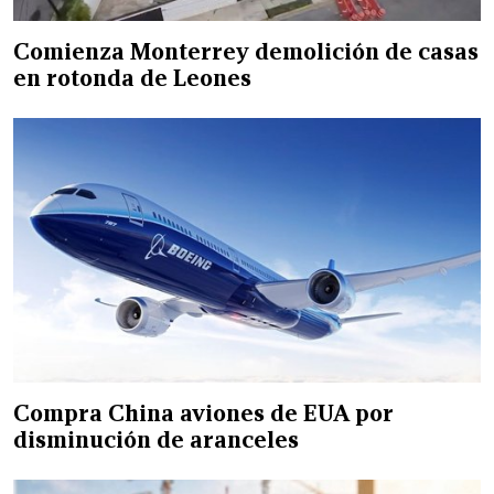
Comienza Monterrey demolición de casas
en rotonda de Leones
Compra China aviones de EUA por
disminución de aranceles