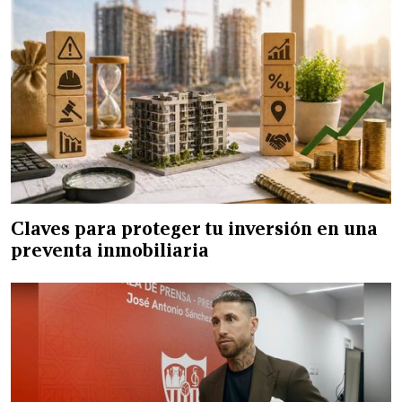
Claves para proteger tu inversión en una
preventa inmobiliaria