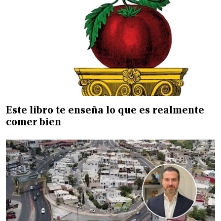
Este libro te enseña lo que es realmente
comer bien