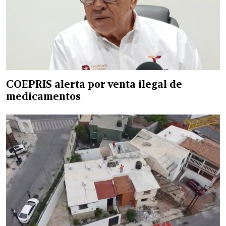
COEPRIS alerta por venta ilegal de
medicamentos