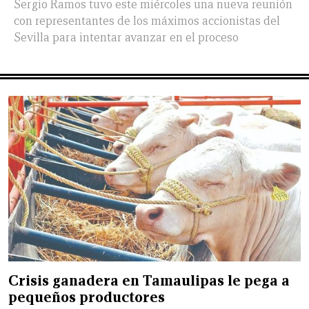
Sergio Ramos tuvo este miércoles una nueva reunión
con representantes de los máximos accionistas del
Sevilla para intentar avanzar en el proceso
Crisis ganadera en Tamaulipas le pega a
pequeños productores