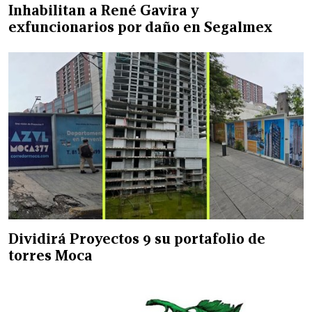
Inhabilitan a René Gavira y
exfuncionarios por daño en Segalmex
Dividirá Proyectos 9 su portafolio de
torres Moca