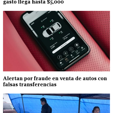
gasto llega hasta $5,000
Alertan por fraude en venta de autos con
falsas transferencias