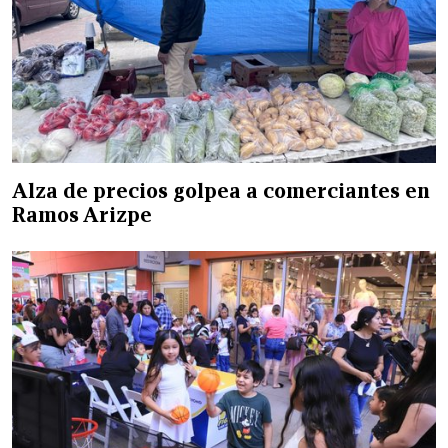
Alza de precios golpea a comerciantes en
Ramos Arizpe