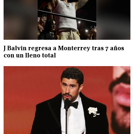
J Balvin regresa a Monterrey tras 7 años
con un lleno total