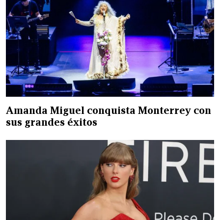
Amanda Miguel conquista Monterrey con
sus grandes éxitos