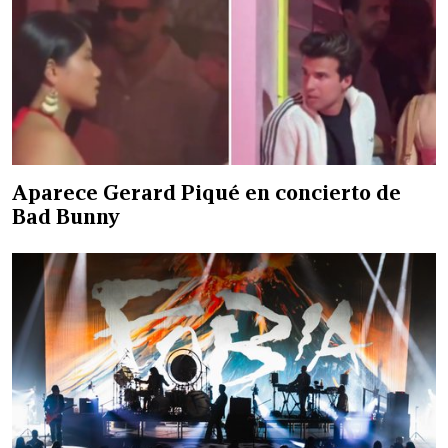
Aparece Gerard Piqué en concierto de
Bad Bunny