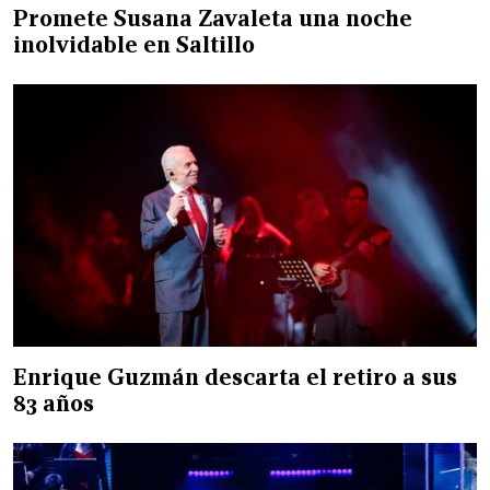
Promete Susana Zavaleta una noche
inolvidable en Saltillo
Enrique Guzmán descarta el retiro a sus
83 años