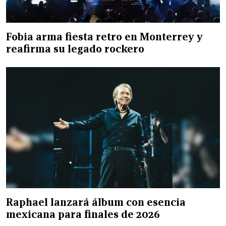
Fobia arma fiesta retro en Monterrey y
reafirma su legado rockero
Raphael lanzará álbum con esencia
mexicana para finales de 2026