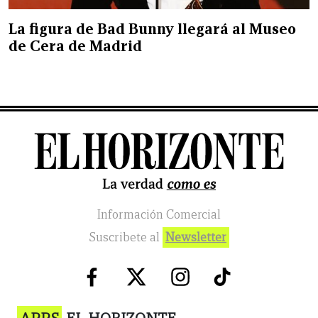
La figura de Bad Bunny llegará al Museo
de Cera de Madrid
Información Comercial
Suscribete al
Newsletter