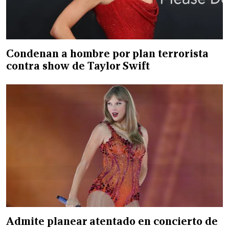
Condenan a hombre por plan terrorista
contra show de Taylor Swift
Admite planear atentado en concierto de