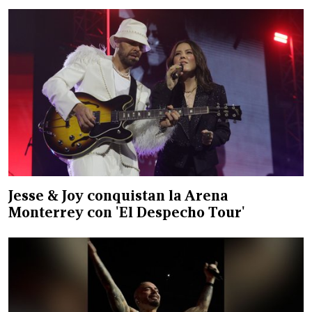
Jesse & Joy conquistan la Arena
Monterrey con 'El Despecho Tour'