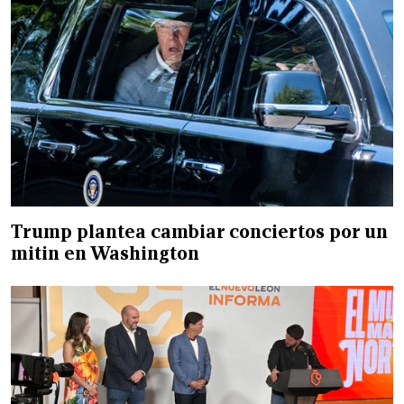
Trump plantea cambiar conciertos por un
mitin en Washington