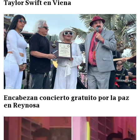
Taylor Swift en Viena
Encabezan concierto gratuito por la paz
en Reynosa