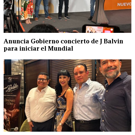
Anuncia Gobierno concierto de J Balvin
para iniciar el Mundial