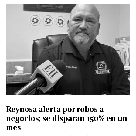
Reynosa alerta por robos a
negocios; se disparan 150% en un
mes